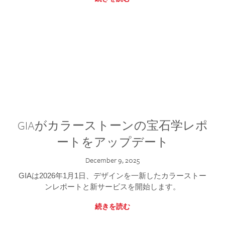
GIAがカラーストーンの宝石学レポ
ートをアップデート
December 9, 2025
GIAは2026年1月1日、デザインを一新したカラーストー
ンレポートと新サービスを開始します。
続きを読む