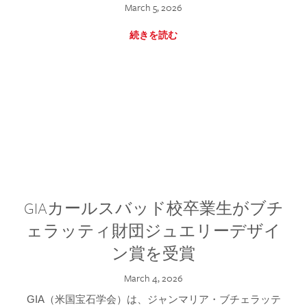
March 5, 2026
続きを読む
GIAカールスバッド校卒業生がブチ
ェラッティ財団ジュエリーデザイ
ン賞を受賞
March 4, 2026
GIA（米国宝石学会）は、ジャンマリア・ブチェラッテ