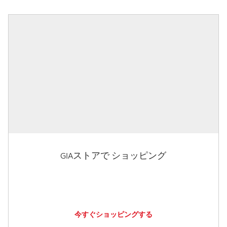
GIAストアで ショッピング
今すぐショッピングする