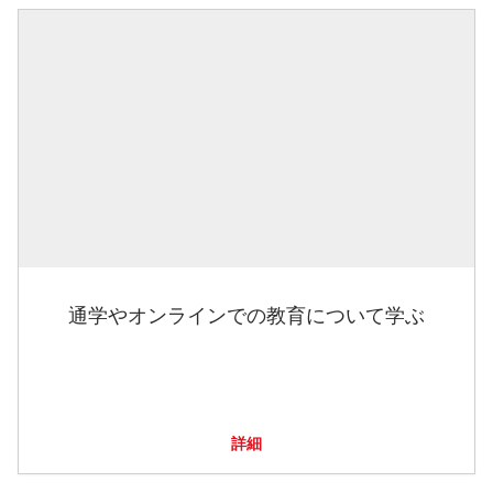
通学やオンラインでの教育について学ぶ
詳細