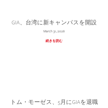
GIA、台湾に新キャンパスを開設
March 31, 2026
続きを読む
トム・モーゼス、5月にGIAを退職