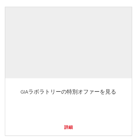
GIAラボラトリーの特別オファーを見る
詳細