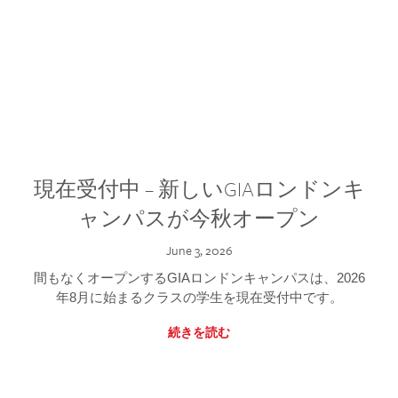
現在受付中 – 新しいGIAロンドンキ
ャンパスが今秋オープン
June 3, 2026
間もなくオープンするGIAロンドンキャンパスは、2026
年8月に始まるクラスの学生を現在受付中です。
続きを読む