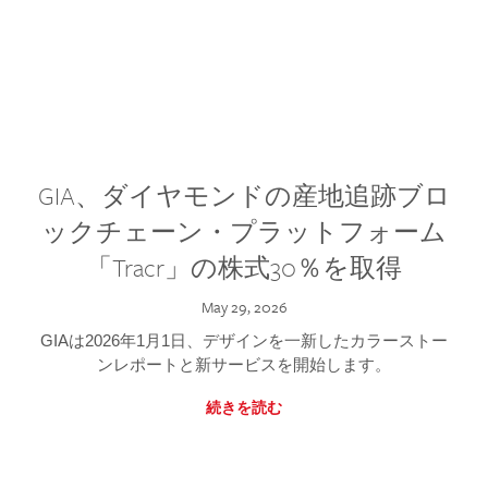
GIA、ダイヤモンドの産地追跡ブロ
ックチェーン・プラットフォーム
「Tracr」の株式30％を取得
May 29, 2026
GIAは2026年1月1日、デザインを一新したカラーストー
ンレポートと新サービスを開始します。
続きを読む