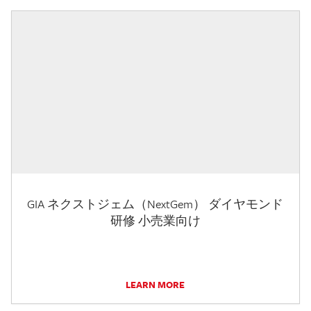
GIA ネクストジェム（NextGem） ダイヤモンド
研修 小売業向け
LEARN MORE