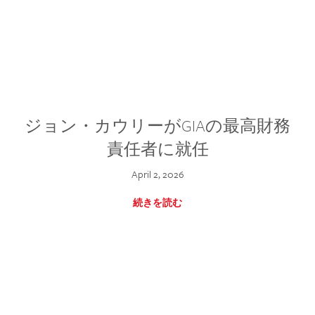
ジョン・カウリーがGIAの最高財務
責任者に就任
April 2, 2026
続きを読む