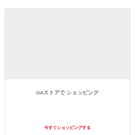
GIAストアで ショッピング
今すぐショッピングする