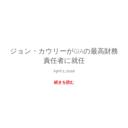
ジョン・カウリーがGIAの最高財務
責任者に就任
April 2, 2026
続きを読む