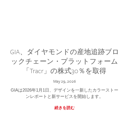
GIA、ダイヤモンドの産地追跡ブロ
ックチェーン・プラットフォーム
「Tracr」の株式30％を取得
May 29, 2026
GIAは2026年1月1日、デザインを一新したカラーストー
ンレポートと新サービスを開始します。
続きを読む