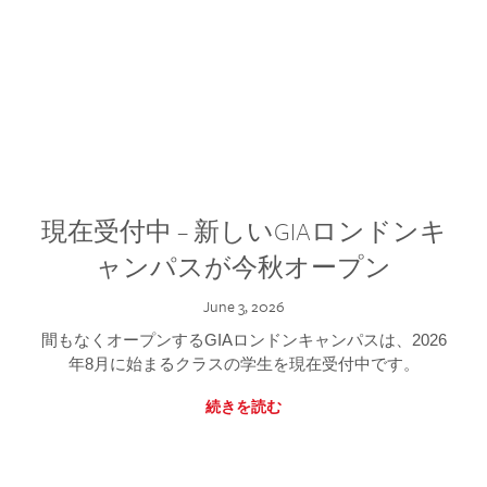
現在受付中 – 新しいGIAロンドンキ
ャンパスが今秋オープン
June 3, 2026
間もなくオープンするGIAロンドンキャンパスは、2026
年8月に始まるクラスの学生を現在受付中です。
続きを読む