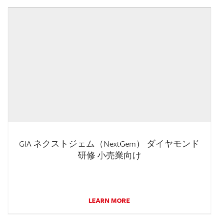
GIA ネクストジェム（NextGem） ダイヤモンド
研修 小売業向け
LEARN MORE