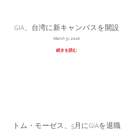
GIA、台湾に新キャンパスを開設
March 31, 2026
続きを読む
トム・モーゼス、5月にGIAを退職