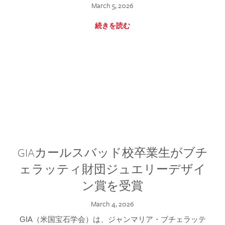
March 5, 2026
続きを読む
GIAカールスバッド校卒業生がブチ
ェラッティ財団ジュエリーデザイ
ン賞を受賞
March 4, 2026
GIA（米国宝石学会）は、ジャンマリア・ブチェラッテ