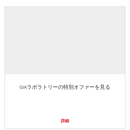
GIAラボラトリーの特別オファーを見る
詳細