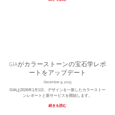
GIAがカラーストーンの宝石学レポ
ートをアップデート
December 9, 2025
GIAは2026年1月1日、デザインを一新したカラーストー
ンレポートと新サービスを開始します。
続きを読む