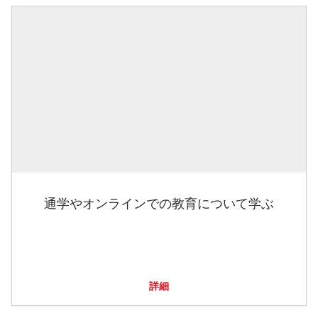
通学やオンラインでの教育について学ぶ
詳細