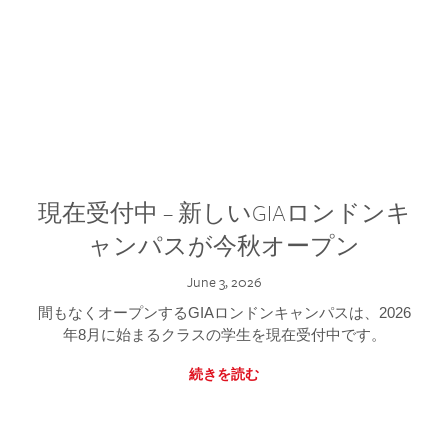
現在受付中 – 新しいGIAロンドンキ
ャンパスが今秋オープン
June 3, 2026
間もなくオープンするGIAロンドンキャンパスは、2026
年8月に始まるクラスの学生を現在受付中です。
続きを読む