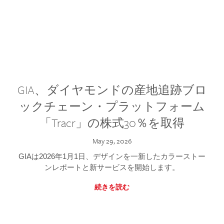
GIA、ダイヤモンドの産地追跡ブロ
ックチェーン・プラットフォーム
「Tracr」の株式30％を取得
May 29, 2026
GIAは2026年1月1日、デザインを一新したカラーストー
ンレポートと新サービスを開始します。
続きを読む