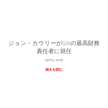
ジョン・カウリーがGIAの最高財務
責任者に就任
April 2, 2026
続きを読む