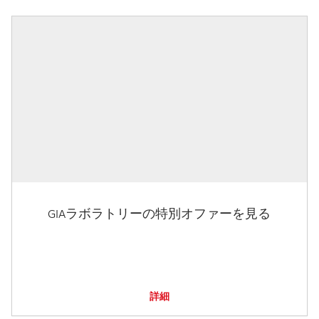
GIAラボラトリーの特別オファーを見る
詳細