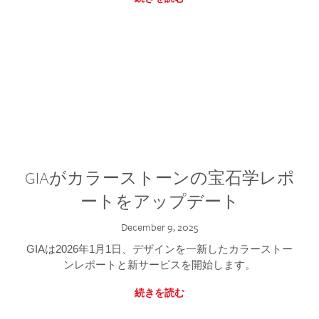
GIAがカラーストーンの宝石学レポ
ートをアップデート
December 9, 2025
GIAは2026年1月1日、デザインを一新したカラーストー
ンレポートと新サービスを開始します。
続きを読む