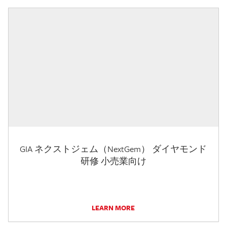
GIA ネクストジェム（NextGem） ダイヤモンド
研修 小売業向け
LEARN MORE