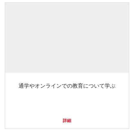
通学やオンラインでの教育について学ぶ
詳細