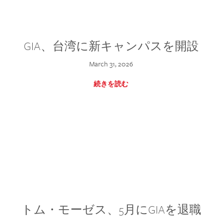
GIA、台湾に新キャンパスを開設
March 31, 2026
続きを読む
トム・モーゼス、5月にGIAを退職