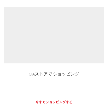
GIAストアで ショッピング
今すぐショッピングする