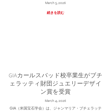
March 5, 2026
続きを読む
GIAカールスバッド校卒業生がブチ
ェラッティ財団ジュエリーデザイ
ン賞を受賞
March 4, 2026
GIA（米国宝石学会）は、ジャンマリア・ブチェラッテ