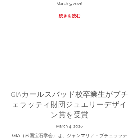
March 5, 2026
続きを読む
GIAカールスバッド校卒業生がブチ
ェラッティ財団ジュエリーデザイ
ン賞を受賞
March 4, 2026
GIA（米国宝石学会）は、ジャンマリア・ブチェラッテ