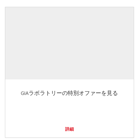
GIAラボラトリーの特別オファーを見る
詳細