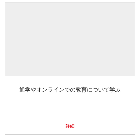
通学やオンラインでの教育について学ぶ
詳細