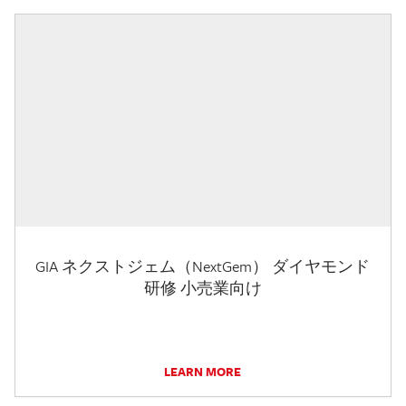
GIA ネクストジェム（NextGem） ダイヤモンド
研修 小売業向け
LEARN MORE