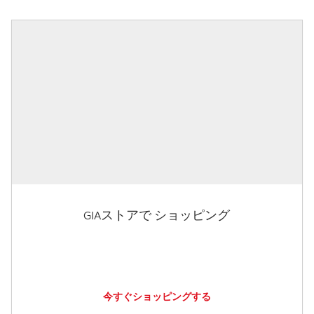
GIAストアで ショッピング
今すぐショッピングする