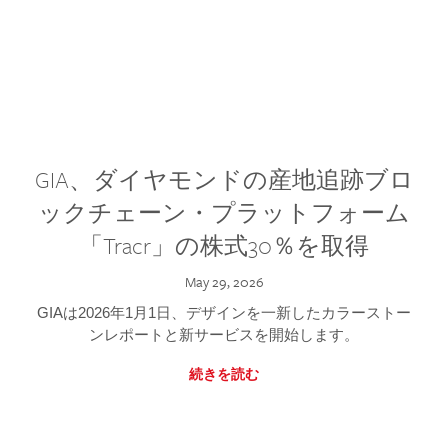
GIA、ダイヤモンドの産地追跡ブロ
ックチェーン・プラットフォーム
「Tracr」の株式30％を取得
May 29, 2026
GIAは2026年1月1日、デザインを一新したカラーストー
ンレポートと新サービスを開始します。
続きを読む