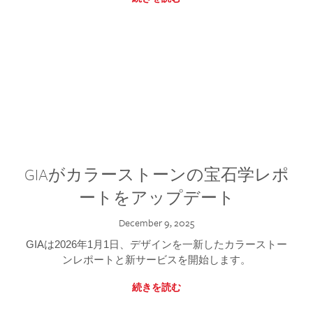
GIAがカラーストーンの宝石学レポ
ートをアップデート
December 9, 2025
GIAは2026年1月1日、デザインを一新したカラーストー
ンレポートと新サービスを開始します。
続きを読む