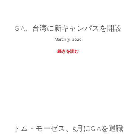
GIA、台湾に新キャンパスを開設
March 31, 2026
続きを読む
トム・モーゼス、5月にGIAを退職