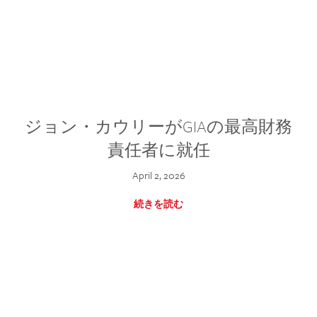
ジョン・カウリーがGIAの最高財務
責任者に就任
April 2, 2026
続きを読む