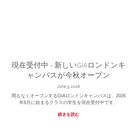
現在受付中 – 新しいGIAロンドンキ
ャンパスが今秋オープン
June 3, 2026
間もなくオープンするGIAロンドンキャンパスは、2026
年8月に始まるクラスの学生を現在受付中です。
続きを読む