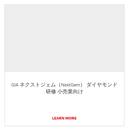
GIA ネクストジェム（NextGem） ダイヤモンド
研修 小売業向け
LEARN MORE