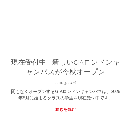
現在受付中 – 新しいGIAロンドンキ
ャンパスが今秋オープン
June 3, 2026
間もなくオープンするGIAロンドンキャンパスは、2026
年8月に始まるクラスの学生を現在受付中です。
続きを読む