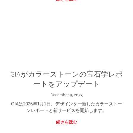
GIAがカラーストーンの宝石学レポ
ートをアップデート
December 9, 2025
GIAは2026年1月1日、デザインを一新したカラーストー
ンレポートと新サービスを開始します。
続きを読む