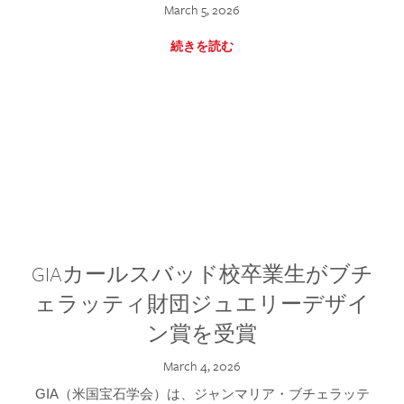
March 5, 2026
続きを読む
GIAカールスバッド校卒業生がブチ
ェラッティ財団ジュエリーデザイ
ン賞を受賞
March 4, 2026
GIA（米国宝石学会）は、ジャンマリア・ブチェラッテ