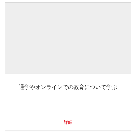
通学やオンラインでの教育について学ぶ
詳細