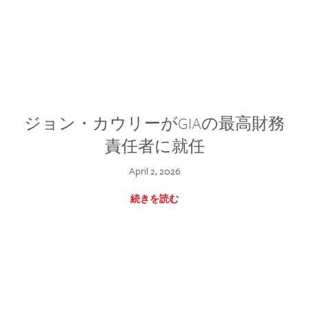
ジョン・カウリーがGIAの最高財務
責任者に就任
April 2, 2026
続きを読む