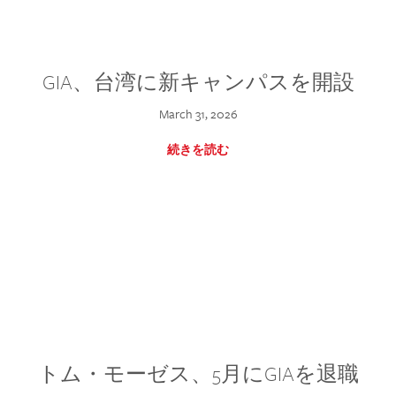
GIA、台湾に新キャンパスを開設
March 31, 2026
続きを読む
トム・モーゼス、5月にGIAを退職