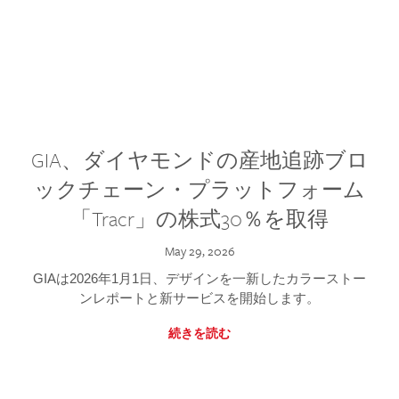
GIA、ダイヤモンドの産地追跡ブロ
ックチェーン・プラットフォーム
「Tracr」の株式30％を取得
May 29, 2026
GIAは2026年1月1日、デザインを一新したカラーストー
ンレポートと新サービスを開始します。
続きを読む