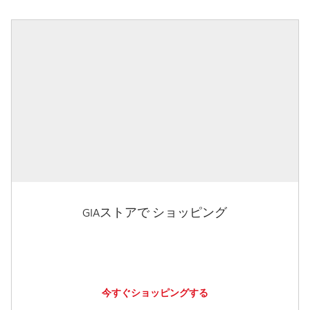
GIAストアで ショッピング
今すぐショッピングする