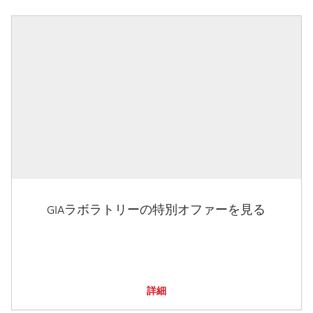
GIAラボラトリーの特別オファーを見る
詳細