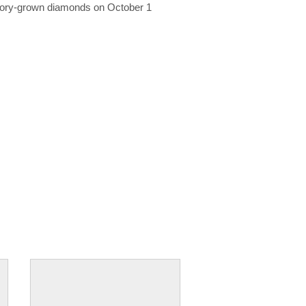
ratory-grown diamonds on October 1