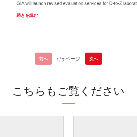
GIA will launch revised evaluation services for D-to-Z labo
続きを読む
1 / 9 ページ
前へ
次へ
こちらもご覧ください