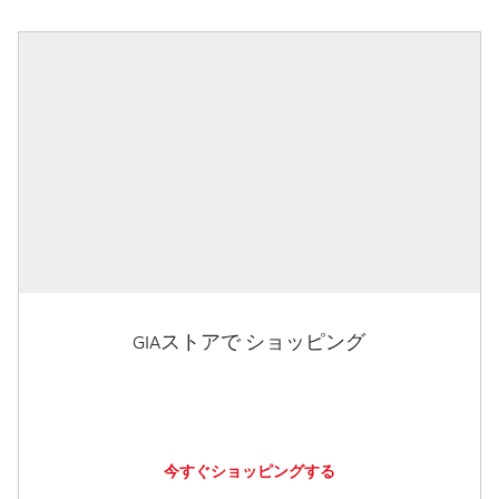
GIAストアで ショッピング
今すぐショッピングする