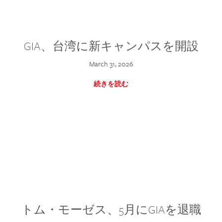
GIA、台湾に新キャンパスを開設
March 31, 2026
続きを読む
トム・モーゼス、5月にGIAを退職