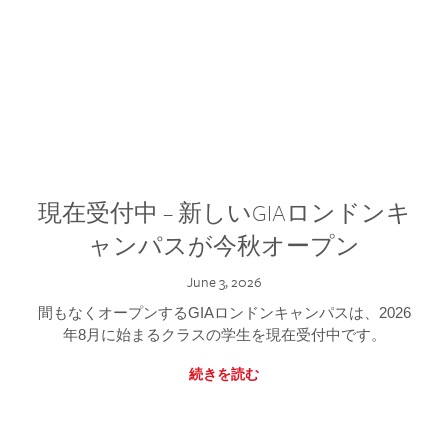
現在受付中 – 新しいGIAロンドンキ
ャンパスが今秋オープン
June 3, 2026
間もなくオープンするGIAロンドンキャンパスは、2026
年8月に始まるクラスの学生を現在受付中です。
続きを読む