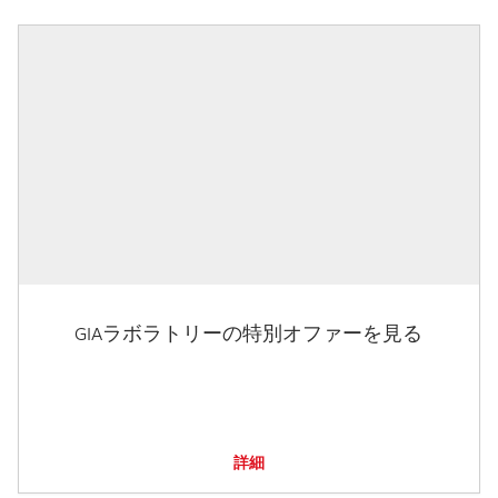
GIAラボラトリーの特別オファーを見る
詳細