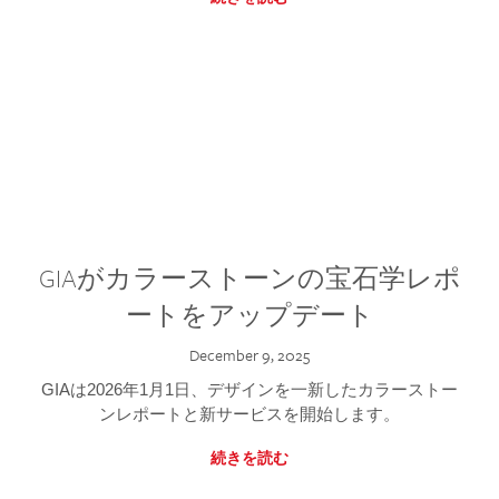
GIAがカラーストーンの宝石学レポ
ートをアップデート
December 9, 2025
GIAは2026年1月1日、デザインを一新したカラーストー
ンレポートと新サービスを開始します。
続きを読む