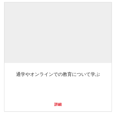
通学やオンラインでの教育について学ぶ
詳細