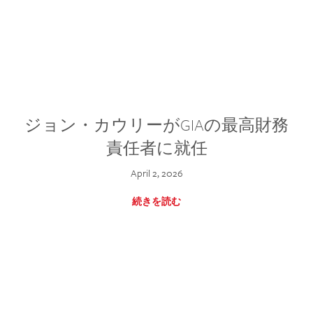
ジョン・カウリーがGIAの最高財務
責任者に就任
April 2, 2026
続きを読む