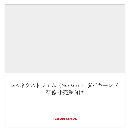
GIA ネクストジェム（NextGem） ダイヤモンド
研修 小売業向け
LEARN MORE