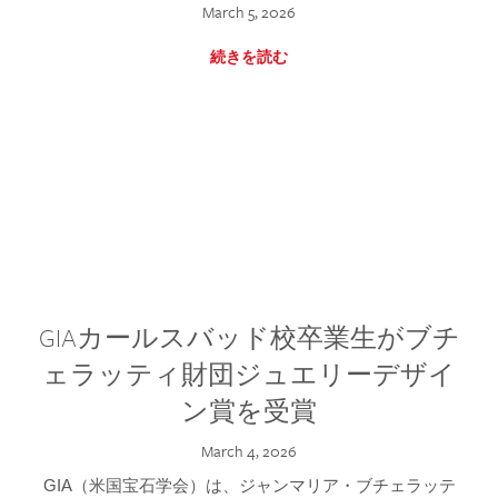
March 5, 2026
続きを読む
GIAカールスバッド校卒業生がブチ
ェラッティ財団ジュエリーデザイ
ン賞を受賞
March 4, 2026
GIA（米国宝石学会）は、ジャンマリア・ブチェラッテ