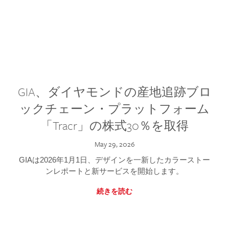
GIA、ダイヤモンドの産地追跡ブロ
ックチェーン・プラットフォーム
「Tracr」の株式30％を取得
May 29, 2026
GIAは2026年1月1日、デザインを一新したカラーストー
ンレポートと新サービスを開始します。
続きを読む