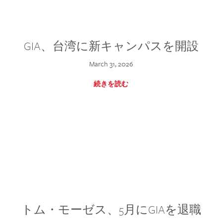
GIA、台湾に新キャンパスを開設
March 31, 2026
続きを読む
トム・モーゼス、5月にGIAを退職