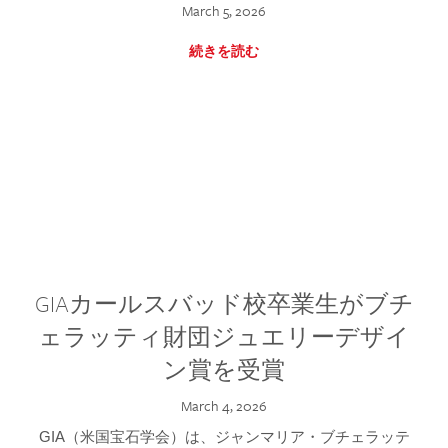
March 5, 2026
続きを読む
GIAカールスバッド校卒業生がブチ
ェラッティ財団ジュエリーデザイ
ン賞を受賞
March 4, 2026
GIA（米国宝石学会）は、ジャンマリア・ブチェラッテ