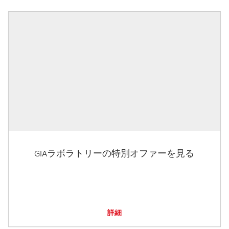
GIAラボラトリーの特別オファーを見る
詳細