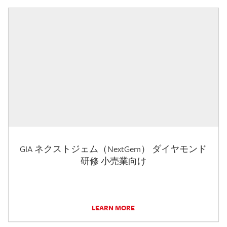
GIA ネクストジェム（NextGem） ダイヤモンド
研修 小売業向け
LEARN MORE