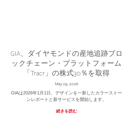
GIA、ダイヤモンドの産地追跡ブロ
ックチェーン・プラットフォーム
「Tracr」の株式30％を取得
May 29, 2026
GIAは2026年1月1日、デザインを一新したカラーストー
ンレポートと新サービスを開始します。
続きを読む