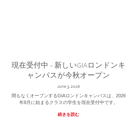
現在受付中 – 新しいGIAロンドンキ
ャンパスが今秋オープン
June 3, 2026
間もなくオープンするGIAロンドンキャンパスは、2026
年8月に始まるクラスの学生を現在受付中です。
続きを読む