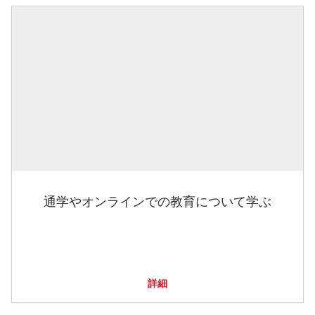
通学やオンラインでの教育について学ぶ
詳細