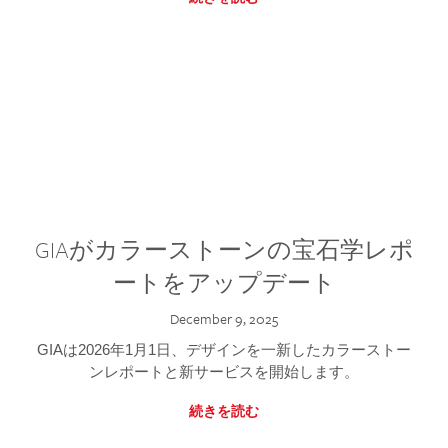
GIAがカラーストーンの宝石学レポ
ートをアップデート
December 9, 2025
GIAは2026年1月1日、デザインを一新したカラーストー
ンレポートと新サービスを開始します。
続きを読む