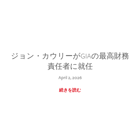
ジョン・カウリーがGIAの最高財務
責任者に就任
April 2, 2026
続きを読む