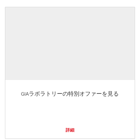
GIAラボラトリーの特別オファーを見る
詳細