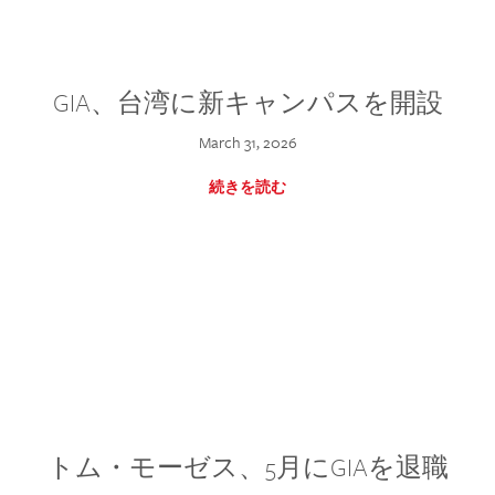
GIA、台湾に新キャンパスを開設
March 31, 2026
続きを読む
トム・モーゼス、5月にGIAを退職