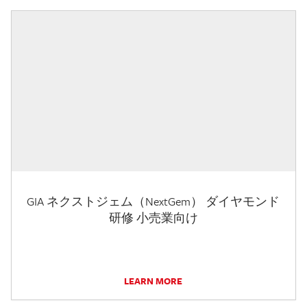
GIA ネクストジェム（NextGem） ダイヤモンド
研修 小売業向け
LEARN MORE