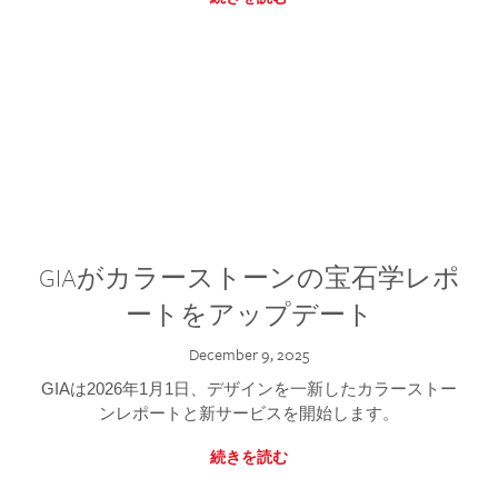
GIAがカラーストーンの宝石学レポ
ートをアップデート
December 9, 2025
GIAは2026年1月1日、デザインを一新したカラーストー
ンレポートと新サービスを開始します。
続きを読む