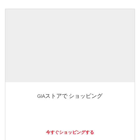
GIAストアで ショッピング
今すぐショッピングする