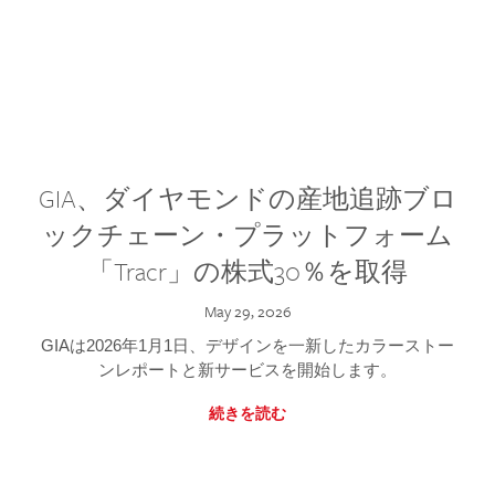
GIA、ダイヤモンドの産地追跡ブロ
ックチェーン・プラットフォーム
「Tracr」の株式30％を取得
May 29, 2026
GIAは2026年1月1日、デザインを一新したカラーストー
ンレポートと新サービスを開始します。
続きを読む