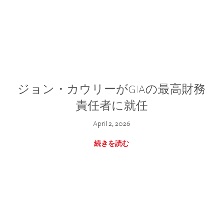
ジョン・カウリーがGIAの最高財務
責任者に就任
April 2, 2026
続きを読む