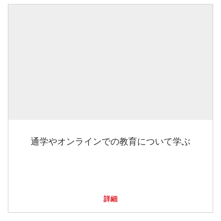
通学やオンラインでの教育について学ぶ
詳細