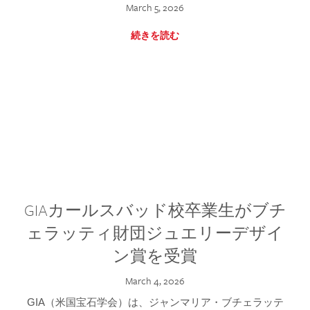
March 5, 2026
続きを読む
GIAカールスバッド校卒業生がブチ
ェラッティ財団ジュエリーデザイ
ン賞を受賞
March 4, 2026
GIA（米国宝石学会）は、ジャンマリア・ブチェラッテ