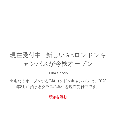
現在受付中 – 新しいGIAロンドンキ
ャンパスが今秋オープン
June 3, 2026
間もなくオープンするGIAロンドンキャンパスは、2026
年8月に始まるクラスの学生を現在受付中です。
続きを読む