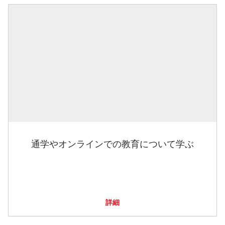
通学やオンラインでの教育について学ぶ
詳細