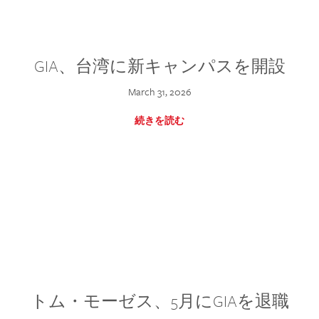
GIA、台湾に新キャンパスを開設
March 31, 2026
続きを読む
トム・モーゼス、5月にGIAを退職