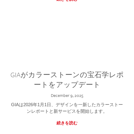
GIAがカラーストーンの宝石学レポ
ートをアップデート
December 9, 2025
GIAは2026年1月1日、デザインを一新したカラーストー
ンレポートと新サービスを開始します。
続きを読む