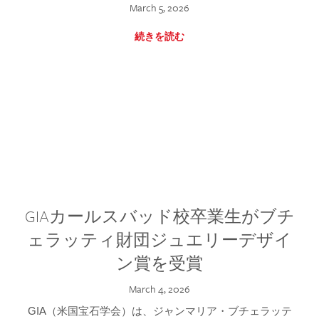
March 5, 2026
続きを読む
GIAカールスバッド校卒業生がブチ
ェラッティ財団ジュエリーデザイ
ン賞を受賞
March 4, 2026
GIA（米国宝石学会）は、ジャンマリア・ブチェラッテ