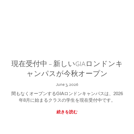
現在受付中 – 新しいGIAロンドンキ
ャンパスが今秋オープン
June 3, 2026
間もなくオープンするGIAロンドンキャンパスは、2026
年8月に始まるクラスの学生を現在受付中です。
続きを読む