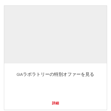
GIAラボラトリーの特別オファーを見る
詳細