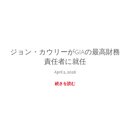
ジョン・カウリーがGIAの最高財務
責任者に就任
April 2, 2026
続きを読む