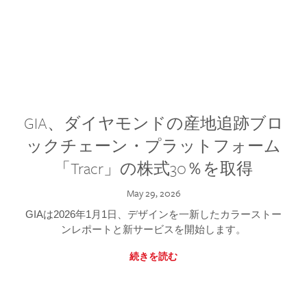
GIA、ダイヤモンドの産地追跡ブロ
ックチェーン・プラットフォーム
「Tracr」の株式30％を取得
May 29, 2026
GIAは2026年1月1日、デザインを一新したカラーストー
ンレポートと新サービスを開始します。
続きを読む