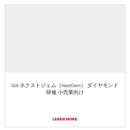
GIA ネクストジェム（NextGem） ダイヤモンド
研修 小売業向け
LEARN MORE