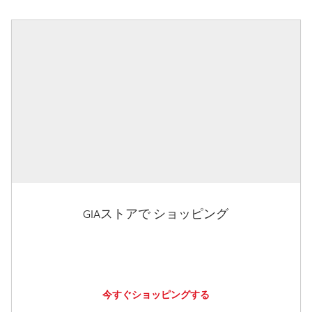
GIAストアで ショッピング
今すぐショッピングする