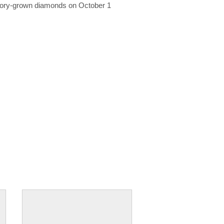
ratory-grown diamonds on October 1