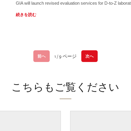
GIA will launch revised evaluation services for D-to-Z labo
続きを読む
1 / 9 ページ
前へ
次へ
こちらもご覧ください