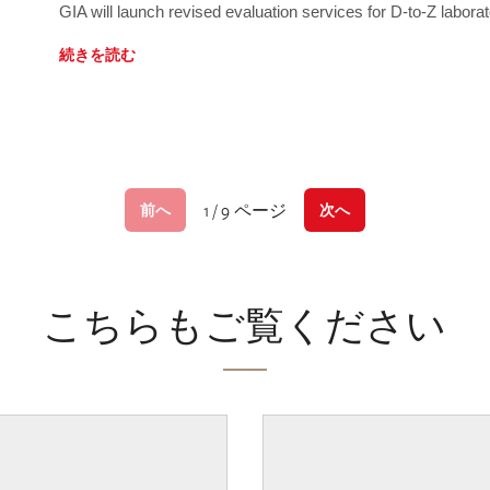
GIA will launch revised evaluation services for D-to-Z labo
続きを読む
1 / 9 ページ
前へ
次へ
こちらもご覧ください