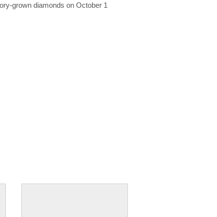
ratory-grown diamonds on October 1