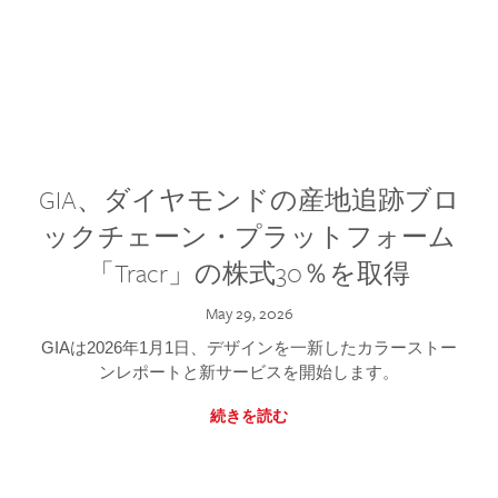
GIA、ダイヤモンドの産地追跡ブロ
ックチェーン・プラットフォーム
「Tracr」の株式30％を取得
May 29, 2026
GIAは2026年1月1日、デザインを一新したカラーストー
ンレポートと新サービスを開始します。
続きを読む