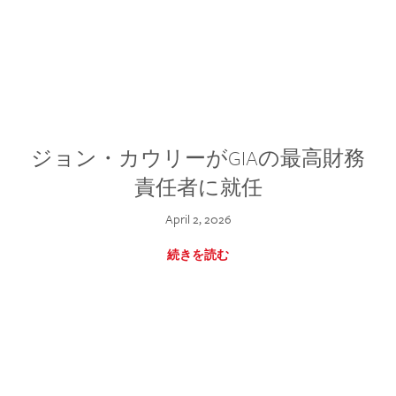
ジョン・カウリーがGIAの最高財務
責任者に就任
April 2, 2026
続きを読む