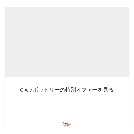
GIAラボラトリーの特別オファーを見る
詳細