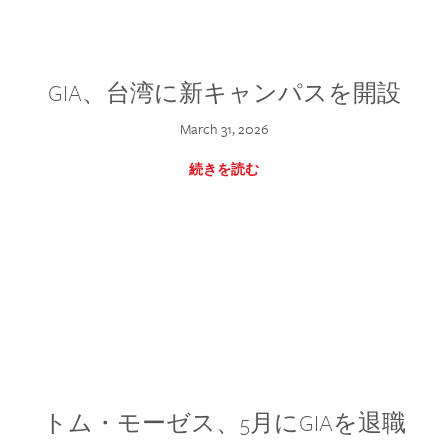
GIA、台湾に新キャンパスを開設
March 31, 2026
続きを読む
トム・モーゼス、5月にGIAを退職