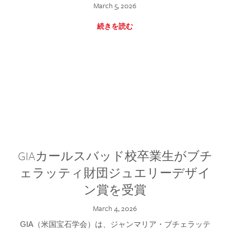
March 5, 2026
続きを読む
GIAカールスバッド校卒業生がブチ
ェラッティ財団ジュエリーデザイ
ン賞を受賞
March 4, 2026
GIA（米国宝石学会）は、ジャンマリア・ブチェラッテ