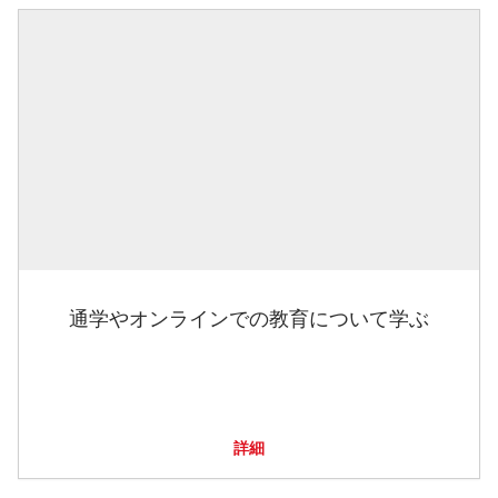
通学やオンラインでの教育について学ぶ
詳細