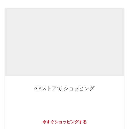
GIAストアで ショッピング
今すぐショッピングする