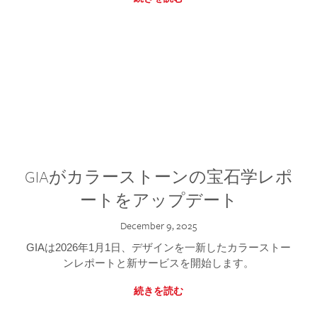
GIAがカラーストーンの宝石学レポ
ートをアップデート
December 9, 2025
GIAは2026年1月1日、デザインを一新したカラーストー
ンレポートと新サービスを開始します。
続きを読む