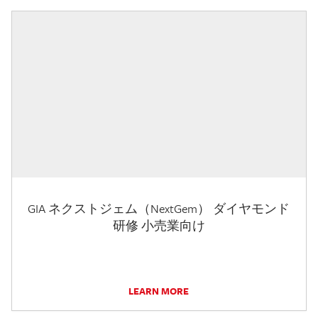
GIA ネクストジェム（NextGem） ダイヤモンド
研修 小売業向け
LEARN MORE