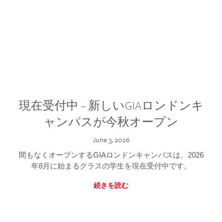
現在受付中 – 新しいGIAロンドンキ
ャンパスが今秋オープン
June 3, 2026
間もなくオープンするGIAロンドンキャンパスは、2026
年8月に始まるクラスの学生を現在受付中です。
続きを読む