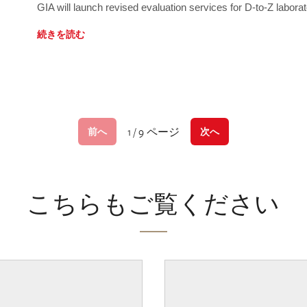
GIA will launch revised evaluation services for D-to-Z labo
続きを読む
1 / 9 ページ
前へ
次へ
こちらもご覧ください