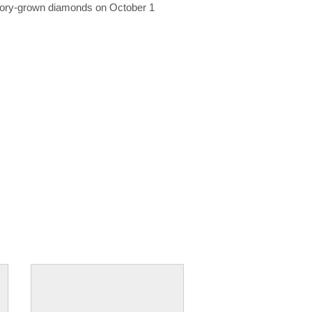
ratory-grown diamonds on October 1