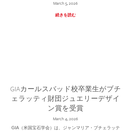
March 5, 2026
続きを読む
GIAカールスバッド校卒業生がブチ
ェラッティ財団ジュエリーデザイ
ン賞を受賞
March 4, 2026
GIA（米国宝石学会）は、ジャンマリア・ブチェラッテ