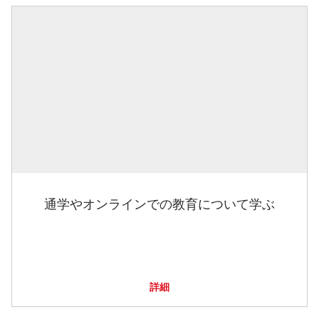
通学やオンラインでの教育について学ぶ
詳細