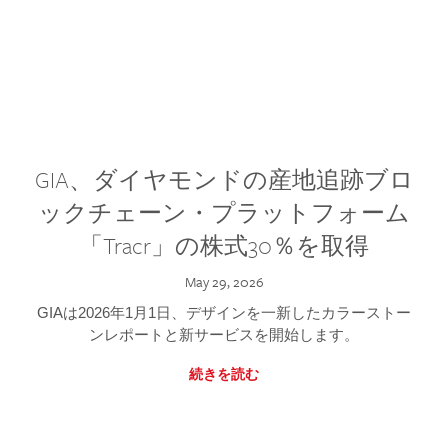
GIA、ダイヤモンドの産地追跡ブロ
ックチェーン・プラットフォーム
「Tracr」の株式30％を取得
May 29, 2026
GIAは2026年1月1日、デザインを一新したカラーストー
ンレポートと新サービスを開始します。
続きを読む