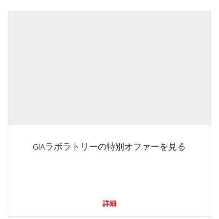
GIAラボラトリーの特別オファーを見る
詳細