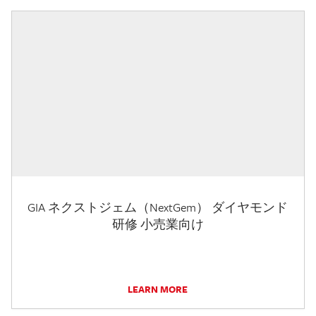
GIA ネクストジェム（NextGem） ダイヤモンド
研修 小売業向け
LEARN MORE