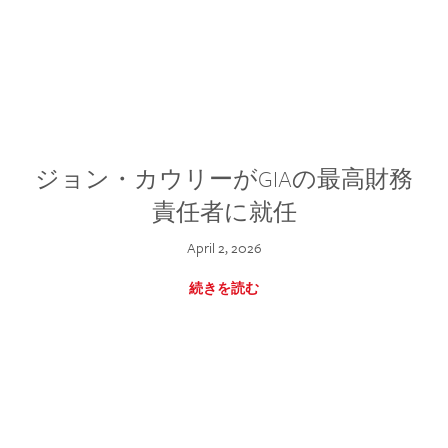
ジョン・カウリーがGIAの最高財務
責任者に就任
April 2, 2026
続きを読む