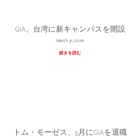
GIA、台湾に新キャンパスを開設
March 31, 2026
続きを読む
トム・モーゼス、5月にGIAを退職