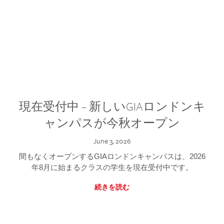
現在受付中 – 新しいGIAロンドンキ
ャンパスが今秋オープン
June 3, 2026
間もなくオープンするGIAロンドンキャンパスは、2026
年8月に始まるクラスの学生を現在受付中です。
続きを読む