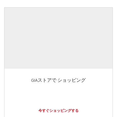
GIAストアで ショッピング
今すぐショッピングする