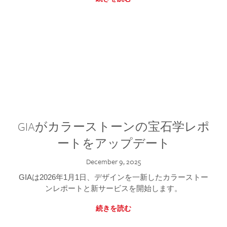
GIAがカラーストーンの宝石学レポ
ートをアップデート
December 9, 2025
GIAは2026年1月1日、デザインを一新したカラーストー
ンレポートと新サービスを開始します。
続きを読む