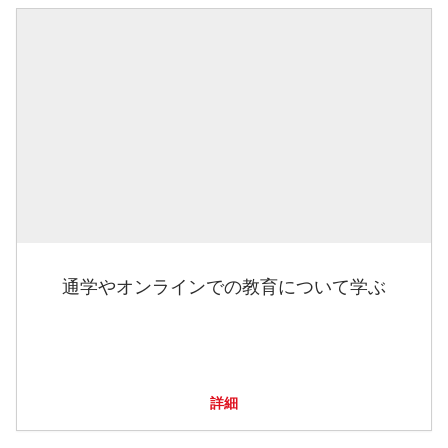
通学やオンラインでの教育について学ぶ
詳細