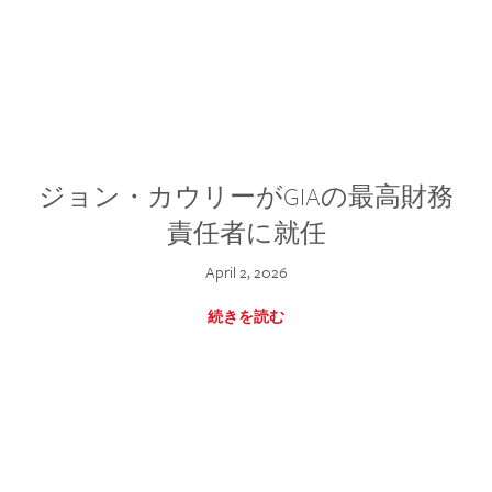
ジョン・カウリーがGIAの最高財務
責任者に就任
April 2, 2026
続きを読む