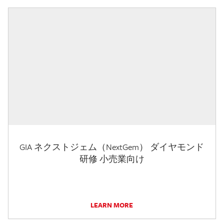
GIA ネクストジェム（NextGem） ダイヤモンド
研修 小売業向け
LEARN MORE