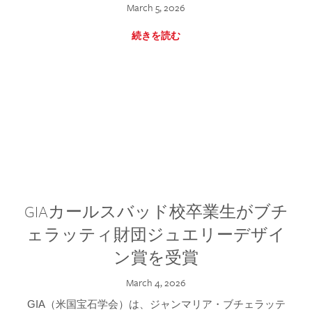
March 5, 2026
続きを読む
GIAカールスバッド校卒業生がブチ
ェラッティ財団ジュエリーデザイ
ン賞を受賞
March 4, 2026
GIA（米国宝石学会）は、ジャンマリア・ブチェラッテ