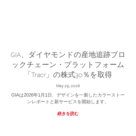
GIA、ダイヤモンドの産地追跡ブロ
ックチェーン・プラットフォーム
「Tracr」の株式30％を取得
May 29, 2026
GIAは2026年1月1日、デザインを一新したカラーストー
ンレポートと新サービスを開始します。
続きを読む