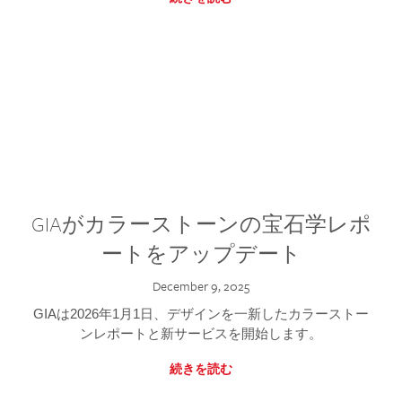
GIAがカラーストーンの宝石学レポ
ートをアップデート
December 9, 2025
GIAは2026年1月1日、デザインを一新したカラーストー
ンレポートと新サービスを開始します。
続きを読む