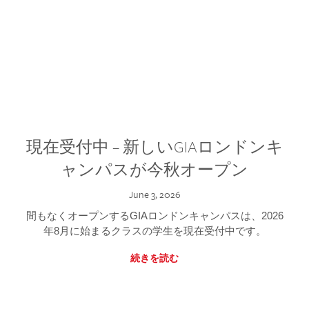
現在受付中 – 新しいGIAロンドンキ
ャンパスが今秋オープン
June 3, 2026
間もなくオープンするGIAロンドンキャンパスは、2026
年8月に始まるクラスの学生を現在受付中です。
続きを読む