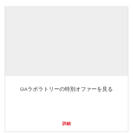
GIAラボラトリーの特別オファーを見る
詳細