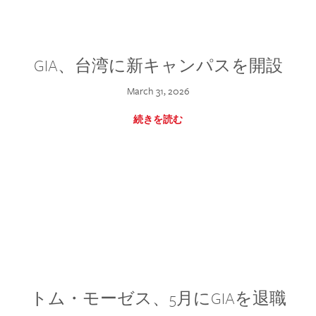
GIA、台湾に新キャンパスを開設
March 31, 2026
続きを読む
トム・モーゼス、5月にGIAを退職