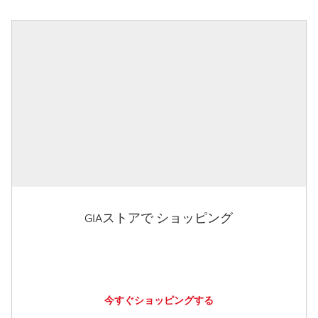
GIAストアで ショッピング
今すぐショッピングする