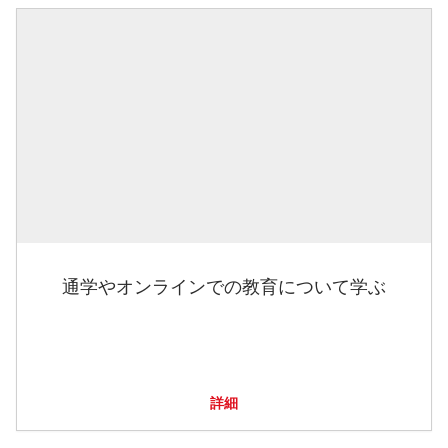
通学やオンラインでの教育について学ぶ
詳細