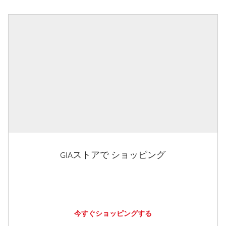
GIAストアで ショッピング
今すぐショッピングする