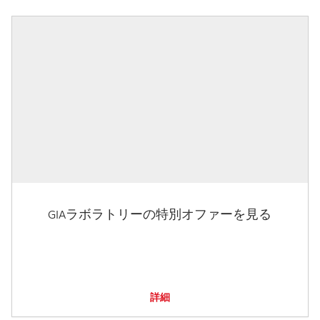
GIAラボラトリーの特別オファーを見る
詳細