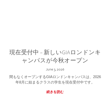
現在受付中 – 新しいGIAロンドンキ
ャンパスが今秋オープン
June 3, 2026
間もなくオープンするGIAロンドンキャンパスは、2026
年8月に始まるクラスの学生を現在受付中です。
続きを読む