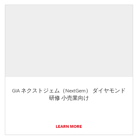
GIA ネクストジェム（NextGem） ダイヤモンド
研修 小売業向け
LEARN MORE