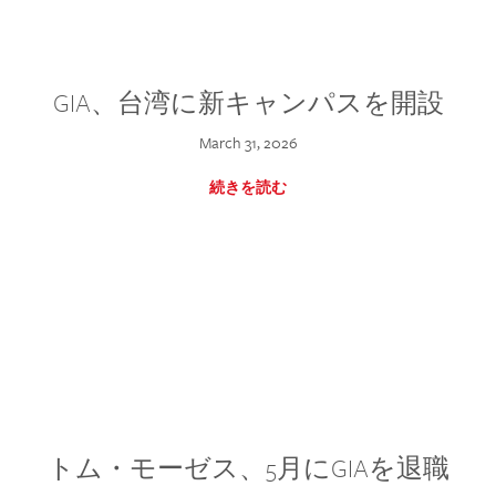
GIA、台湾に新キャンパスを開設
March 31, 2026
続きを読む
トム・モーゼス、5月にGIAを退職