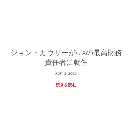
ジョン・カウリーがGIAの最高財務
責任者に就任
April 2, 2026
続きを読む