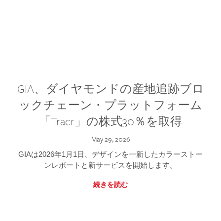
GIA、ダイヤモンドの産地追跡ブロ
ックチェーン・プラットフォーム
「Tracr」の株式30％を取得
May 29, 2026
GIAは2026年1月1日、デザインを一新したカラーストー
ンレポートと新サービスを開始します。
続きを読む