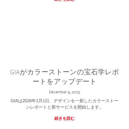
GIAがカラーストーンの宝石学レポ
ートをアップデート
December 9, 2025
GIAは2026年1月1日、デザインを一新したカラーストー
ンレポートと新サービスを開始します。
続きを読む