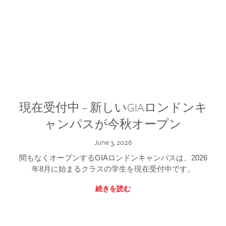
現在受付中 – 新しいGIAロンドンキ
ャンパスが今秋オープン
June 3, 2026
間もなくオープンするGIAロンドンキャンパスは、2026
年8月に始まるクラスの学生を現在受付中です。
続きを読む