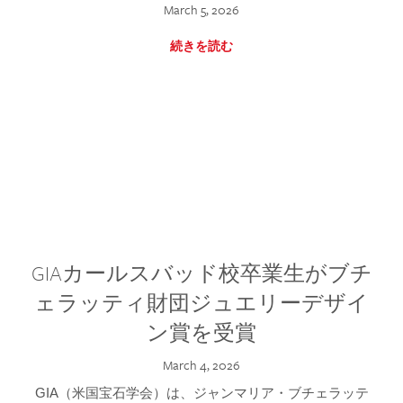
March 5, 2026
続きを読む
GIAカールスバッド校卒業生がブチ
ェラッティ財団ジュエリーデザイ
ン賞を受賞
March 4, 2026
GIA（米国宝石学会）は、ジャンマリア・ブチェラッテ