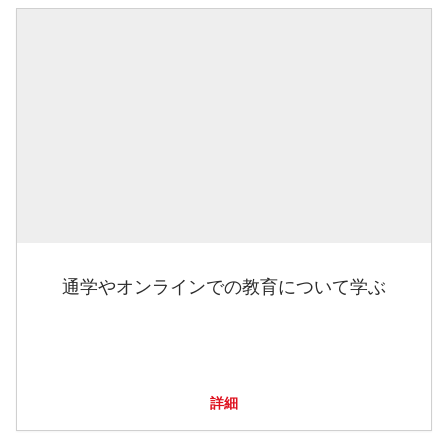
通学やオンラインでの教育について学ぶ
詳細