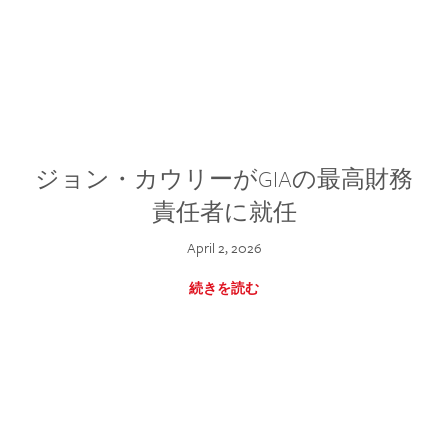
ジョン・カウリーがGIAの最高財務
責任者に就任
April 2, 2026
続きを読む