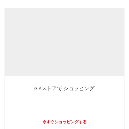
GIAストアで ショッピング
今すぐショッピングする