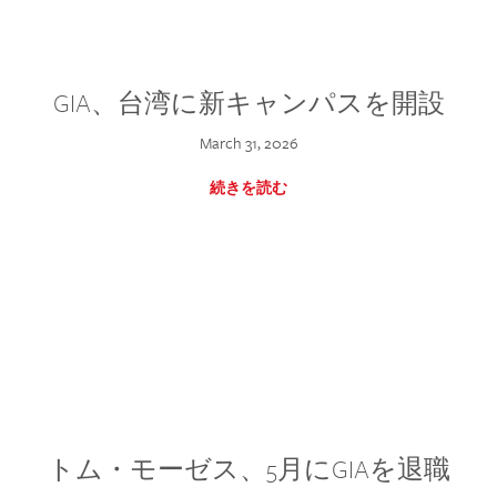
GIA、台湾に新キャンパスを開設
March 31, 2026
続きを読む
トム・モーゼス、5月にGIAを退職