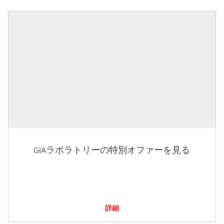
GIAラボラトリーの特別オファーを見る
詳細