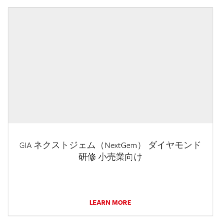
GIA ネクストジェム（NextGem） ダイヤモンド
研修 小売業向け
LEARN MORE