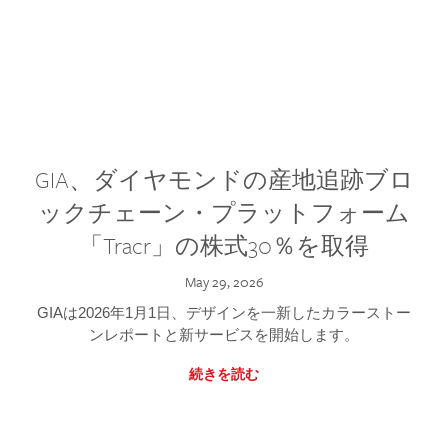
GIA、ダイヤモンドの産地追跡ブロ
ックチェーン・プラットフォーム
「Tracr」の株式30％を取得
May 29, 2026
GIAは2026年1月1日、デザインを一新したカラーストー
ンレポートと新サービスを開始します。
続きを読む