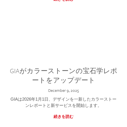
GIAがカラーストーンの宝石学レポ
ートをアップデート
December 9, 2025
GIAは2026年1月1日、デザインを一新したカラーストー
ンレポートと新サービスを開始します。
続きを読む