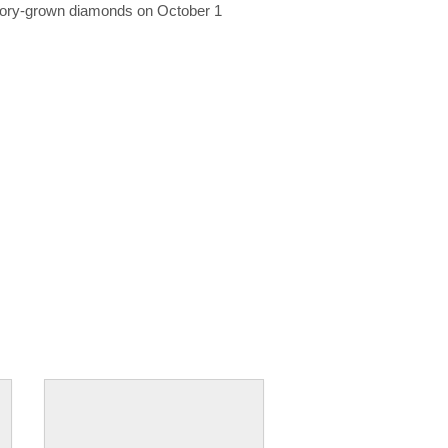
ratory-grown diamonds on October 1