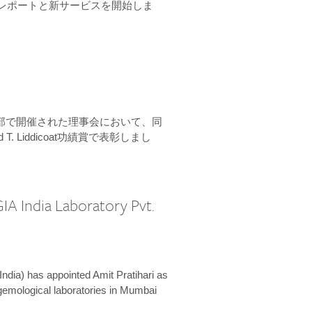
ーンレポートと新サービスを開始しま
本部で開催された理事会において、同
 T. Liddicoat功績賞で表彰しまし
IA India Laboratory Pvt.
India) has appointed Amit Pratihari as
 gemological laboratories in Mumbai