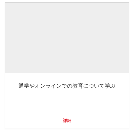
通学やオンラインでの教育について学ぶ
詳細