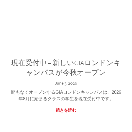
現在受付中 – 新しいGIAロンドンキ
ャンパスが今秋オープン
June 3, 2026
間もなくオープンするGIAロンドンキャンパスは、2026
年8月に始まるクラスの学生を現在受付中です。
続きを読む