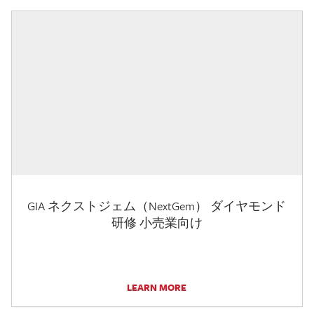
GIA ネクストジェム（NextGem） ダイヤモンド
研修 小売業向け
LEARN MORE