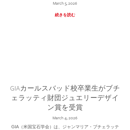
March 5, 2026
続きを読む
GIAカールスバッド校卒業生がブチ
ェラッティ財団ジュエリーデザイ
ン賞を受賞
March 4, 2026
GIA（米国宝石学会）は、ジャンマリア・ブチェラッテ