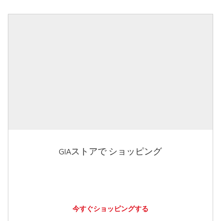
GIAストアで ショッピング
今すぐショッピングする