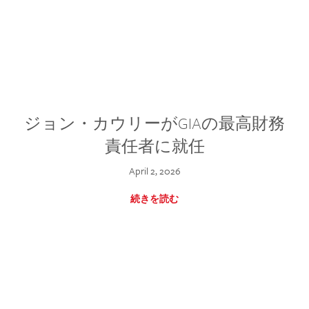
ジョン・カウリーがGIAの最高財務
責任者に就任
April 2, 2026
続きを読む