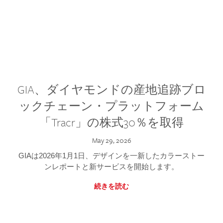
GIA、ダイヤモンドの産地追跡ブロ
ックチェーン・プラットフォーム
「Tracr」の株式30％を取得
May 29, 2026
GIAは2026年1月1日、デザインを一新したカラーストー
ンレポートと新サービスを開始します。
続きを読む