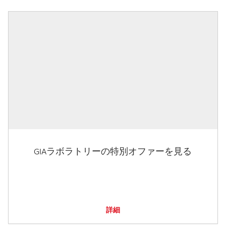
GIAラボラトリーの特別オファーを見る
詳細