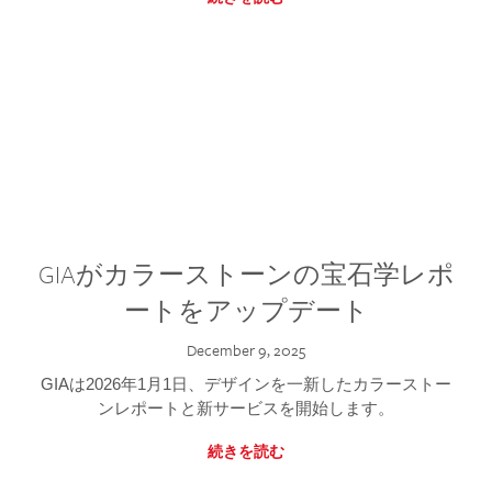
GIAがカラーストーンの宝石学レポ
ートをアップデート
December 9, 2025
GIAは2026年1月1日、デザインを一新したカラーストー
ンレポートと新サービスを開始します。
続きを読む