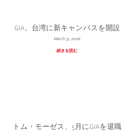
GIA、台湾に新キャンパスを開設
March 31, 2026
続きを読む
トム・モーゼス、5月にGIAを退職