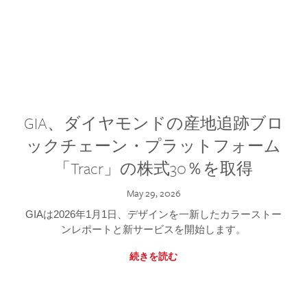
GIA、ダイヤモンドの産地追跡ブロ
ックチェーン・プラットフォーム
「Tracr」の株式30％を取得
May 29, 2026
GIAは2026年1月1日、デザインを一新したカラーストー
ンレポートと新サービスを開始します。
続きを読む