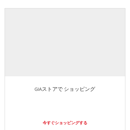
GIAストアで ショッピング
今すぐショッピングする