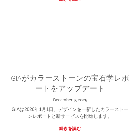
GIAがカラーストーンの宝石学レポ
ートをアップデート
December 9, 2025
GIAは2026年1月1日、デザインを一新したカラーストー
ンレポートと新サービスを開始します。
続きを読む