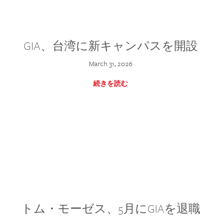
GIA、台湾に新キャンパスを開設
March 31, 2026
続きを読む
トム・モーゼス、5月にGIAを退職