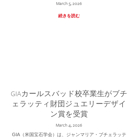
March 5, 2026
続きを読む
GIAカールスバッド校卒業生がブチ
ェラッティ財団ジュエリーデザイ
ン賞を受賞
March 4, 2026
GIA（米国宝石学会）は、ジャンマリア・ブチェラッテ