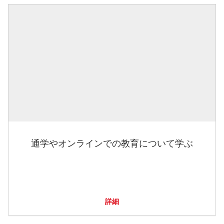
通学やオンラインでの教育について学ぶ
詳細