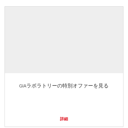
GIAラボラトリーの特別オファーを見る
詳細