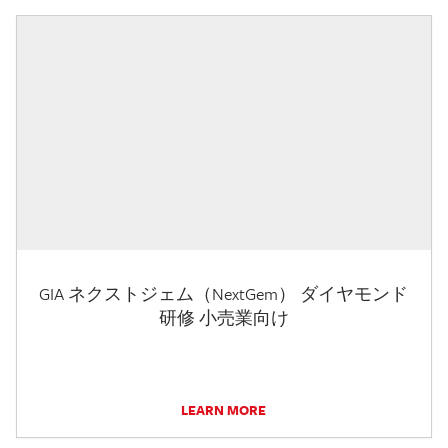
GIA ネクストジェム（NextGem） ダイヤモンド
研修 小売業向け
LEARN MORE