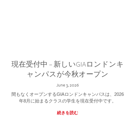
現在受付中 – 新しいGIAロンドンキ
ャンパスが今秋オープン
June 3, 2026
間もなくオープンするGIAロンドンキャンパスは、2026
年8月に始まるクラスの学生を現在受付中です。
続きを読む