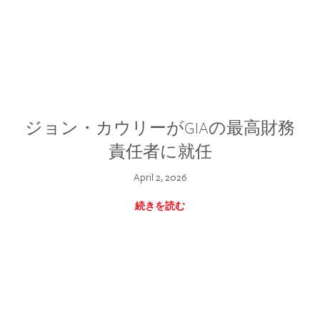
ジョン・カウリーがGIAの最高財務
責任者に就任
April 2, 2026
続きを読む