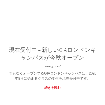
現在受付中 – 新しいGIAロンドンキ
ャンパスが今秋オープン
June 3, 2026
間もなくオープンするGIAロンドンキャンパスは、2026
年8月に始まるクラスの学生を現在受付中です。
続きを読む