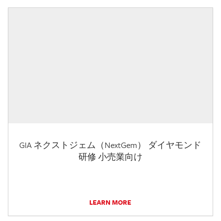
GIA ネクストジェム（NextGem） ダイヤモンド
研修 小売業向け
LEARN MORE