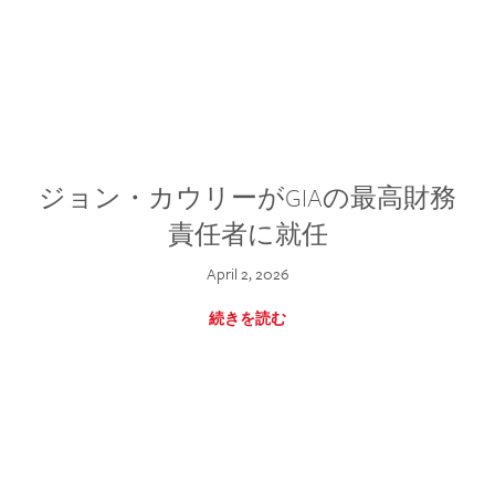
ジョン・カウリーがGIAの最高財務
責任者に就任
April 2, 2026
続きを読む