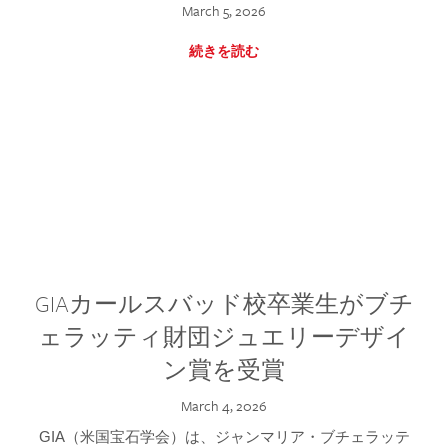
March 5, 2026
続きを読む
GIAカールスバッド校卒業生がブチ
ェラッティ財団ジュエリーデザイ
ン賞を受賞
March 4, 2026
GIA（米国宝石学会）は、ジャンマリア・ブチェラッテ