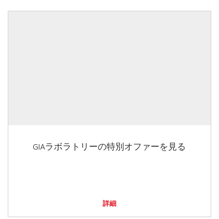
GIAラボラトリーの特別オファーを見る
詳細