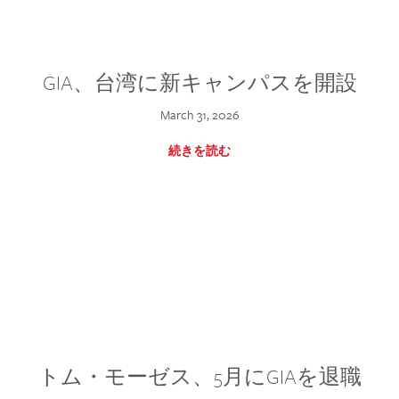
GIA、台湾に新キャンパスを開設
March 31, 2026
続きを読む
トム・モーゼス、5月にGIAを退職