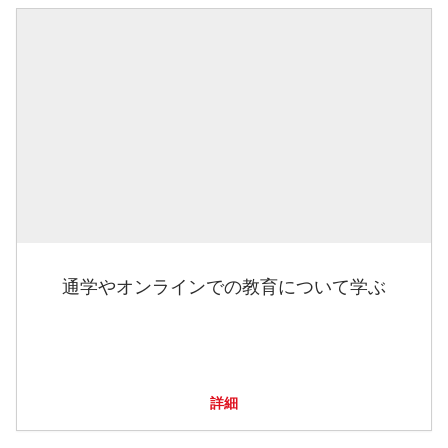
通学やオンラインでの教育について学ぶ
詳細