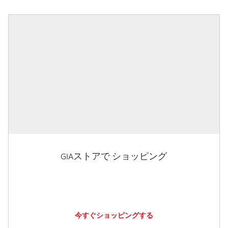
GIAストアで ショッピング
今すぐショッピングする