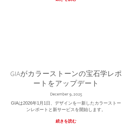
GIAがカラーストーンの宝石学レポ
ートをアップデート
December 9, 2025
GIAは2026年1月1日、デザインを一新したカラーストー
ンレポートと新サービスを開始します。
続きを読む