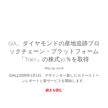
GIA、ダイヤモンドの産地追跡ブロ
ックチェーン・プラットフォーム
「Tracr」の株式30％を取得
May 29, 2026
GIAは2026年1月1日、デザインを一新したカラーストー
ンレポートと新サービスを開始します。
続きを読む