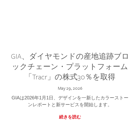
GIA、ダイヤモンドの産地追跡ブロ
ックチェーン・プラットフォーム
「Tracr」の株式30％を取得
May 29, 2026
GIAは2026年1月1日、デザインを一新したカラーストー
ンレポートと新サービスを開始します。
続きを読む