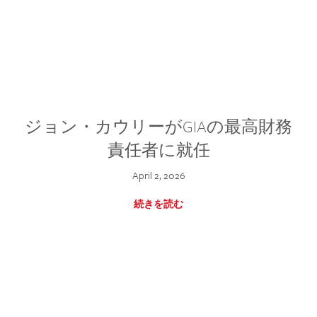
ジョン・カウリーがGIAの最高財務
責任者に就任
April 2, 2026
続きを読む