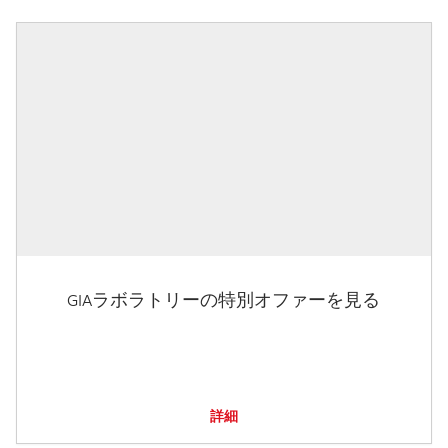
GIAラボラトリーの特別オファーを見る
詳細