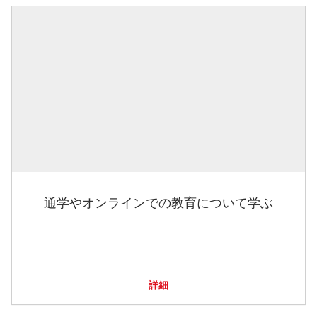
通学やオンラインでの教育について学ぶ
詳細