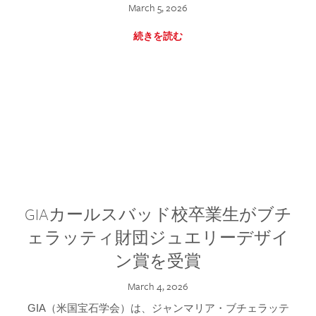
March 5, 2026
続きを読む
GIAカールスバッド校卒業生がブチ
ェラッティ財団ジュエリーデザイ
ン賞を受賞
March 4, 2026
GIA（米国宝石学会）は、ジャンマリア・ブチェラッテ