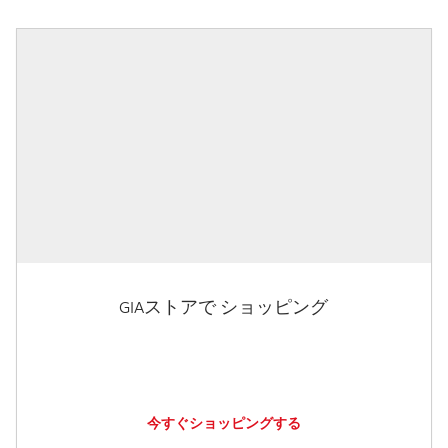
GIAストアで ショッピング
今すぐショッピングする