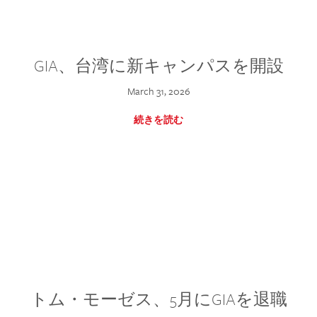
GIA、台湾に新キャンパスを開設
March 31, 2026
続きを読む
トム・モーゼス、5月にGIAを退職