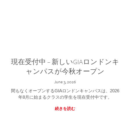
現在受付中 – 新しいGIAロンドンキ
ャンパスが今秋オープン
June 3, 2026
間もなくオープンするGIAロンドンキャンパスは、2026
年8月に始まるクラスの学生を現在受付中です。
続きを読む