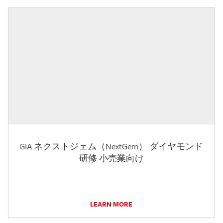
GIA ネクストジェム（NextGem） ダイヤモンド
研修 小売業向け
LEARN MORE