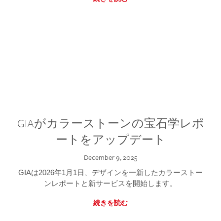
GIAがカラーストーンの宝石学レポ
ートをアップデート
December 9, 2025
GIAは2026年1月1日、デザインを一新したカラーストー
ンレポートと新サービスを開始します。
続きを読む