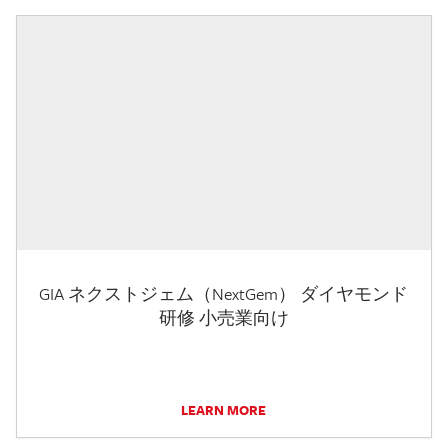
GIA ネクストジェム（NextGem） ダイヤモンド
研修 小売業向け
LEARN MORE