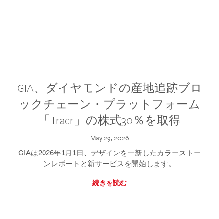
GIA、ダイヤモンドの産地追跡ブロ
ックチェーン・プラットフォーム
「Tracr」の株式30％を取得
May 29, 2026
GIAは2026年1月1日、デザインを一新したカラーストー
ンレポートと新サービスを開始します。
続きを読む