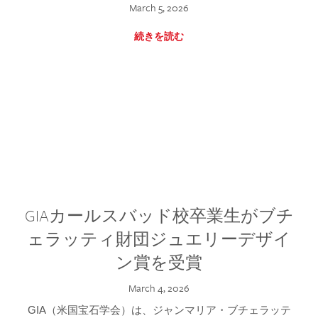
March 5, 2026
続きを読む
GIAカールスバッド校卒業生がブチ
ェラッティ財団ジュエリーデザイ
ン賞を受賞
March 4, 2026
GIA（米国宝石学会）は、ジャンマリア・ブチェラッテ