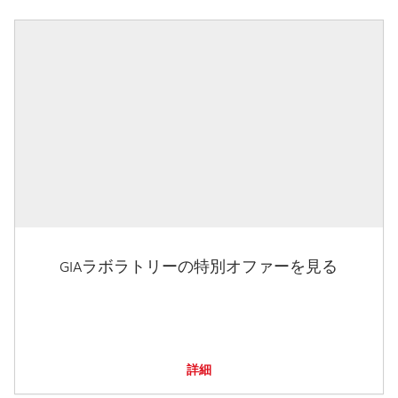
GIAラボラトリーの特別オファーを見る
詳細