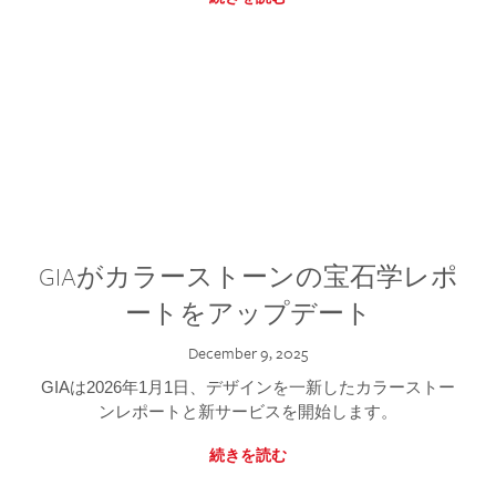
GIAがカラーストーンの宝石学レポ
ートをアップデート
December 9, 2025
GIAは2026年1月1日、デザインを一新したカラーストー
ンレポートと新サービスを開始します。
続きを読む