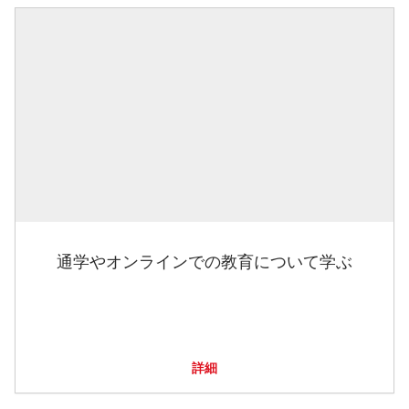
通学やオンラインでの教育について学ぶ
詳細