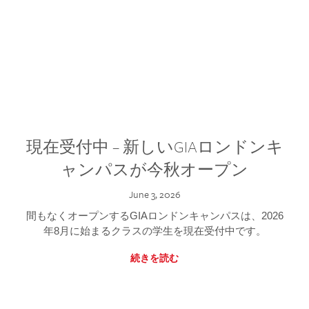
現在受付中 – 新しいGIAロンドンキ
ャンパスが今秋オープン
June 3, 2026
間もなくオープンするGIAロンドンキャンパスは、2026
年8月に始まるクラスの学生を現在受付中です。
続きを読む