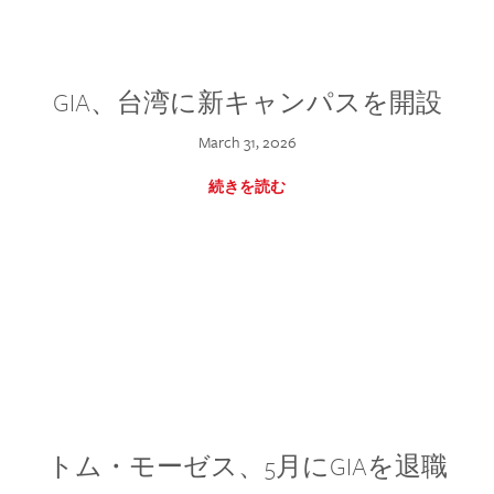
GIA、台湾に新キャンパスを開設
March 31, 2026
続きを読む
トム・モーゼス、5月にGIAを退職