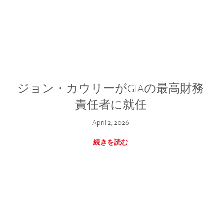
ジョン・カウリーがGIAの最高財務
責任者に就任
April 2, 2026
続きを読む