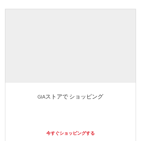
GIAストアで ショッピング
今すぐショッピングする