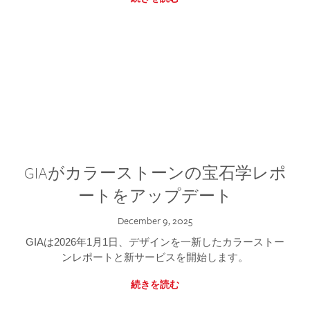
GIAがカラーストーンの宝石学レポ
ートをアップデート
December 9, 2025
GIAは2026年1月1日、デザインを一新したカラーストー
ンレポートと新サービスを開始します。
続きを読む