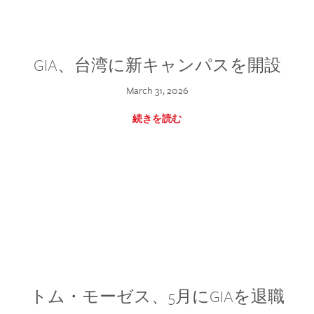
GIA、台湾に新キャンパスを開設
March 31, 2026
続きを読む
トム・モーゼス、5月にGIAを退職