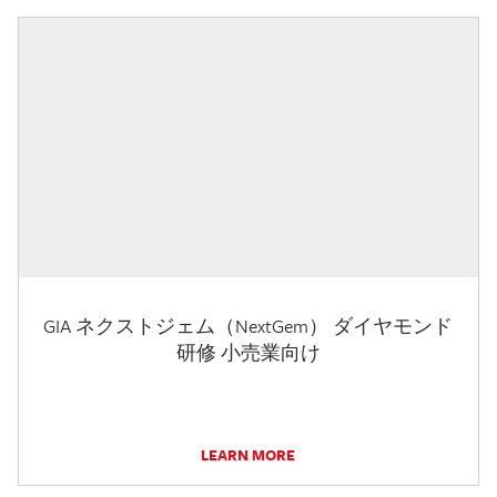
GIA ネクストジェム（NextGem） ダイヤモンド
研修 小売業向け
LEARN MORE