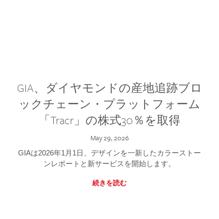
GIA、ダイヤモンドの産地追跡ブロ
ックチェーン・プラットフォーム
「Tracr」の株式30％を取得
May 29, 2026
GIAは2026年1月1日、デザインを一新したカラーストー
ンレポートと新サービスを開始します。
続きを読む