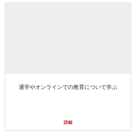
通学やオンラインでの教育について学ぶ
詳細