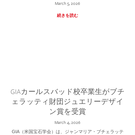
March 5, 2026
続きを読む
GIAカールスバッド校卒業生がブチ
ェラッティ財団ジュエリーデザイ
ン賞を受賞
March 4, 2026
GIA（米国宝石学会）は、ジャンマリア・ブチェラッテ