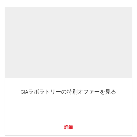
GIAラボラトリーの特別オファーを見る
詳細