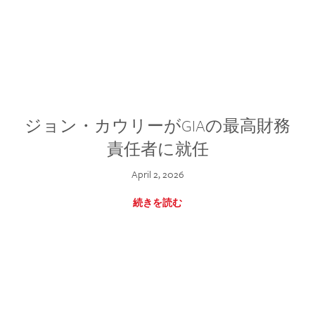
ジョン・カウリーがGIAの最高財務
責任者に就任
April 2, 2026
続きを読む