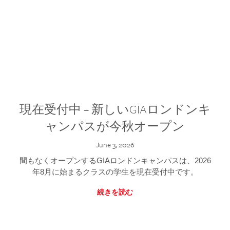
現在受付中 – 新しいGIAロンドンキ
ャンパスが今秋オープン
June 3, 2026
間もなくオープンするGIAロンドンキャンパスは、2026
年8月に始まるクラスの学生を現在受付中です。
続きを読む