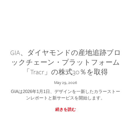
GIA、ダイヤモンドの産地追跡ブロ
ックチェーン・プラットフォーム
「Tracr」の株式30％を取得
May 29, 2026
GIAは2026年1月1日、デザインを一新したカラーストー
ンレポートと新サービスを開始します。
続きを読む