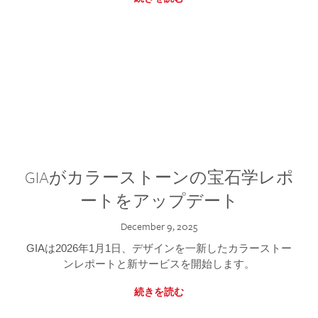
GIAがカラーストーンの宝石学レポ
ートをアップデート
December 9, 2025
GIAは2026年1月1日、デザインを一新したカラーストー
ンレポートと新サービスを開始します。
続きを読む