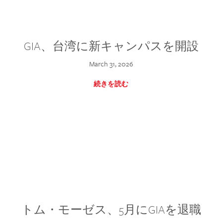
GIA、台湾に新キャンパスを開設
March 31, 2026
続きを読む
トム・モーゼス、5月にGIAを退職