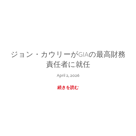
ジョン・カウリーがGIAの最高財務
責任者に就任
April 2, 2026
続きを読む