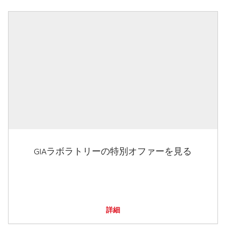
GIAラボラトリーの特別オファーを見る
詳細