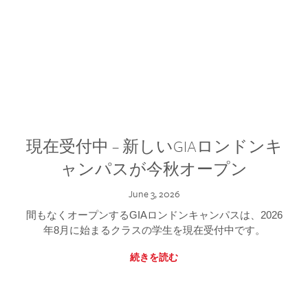
現在受付中 – 新しいGIAロンドンキ
ャンパスが今秋オープン
June 3, 2026
間もなくオープンするGIAロンドンキャンパスは、2026
年8月に始まるクラスの学生を現在受付中です。
続きを読む