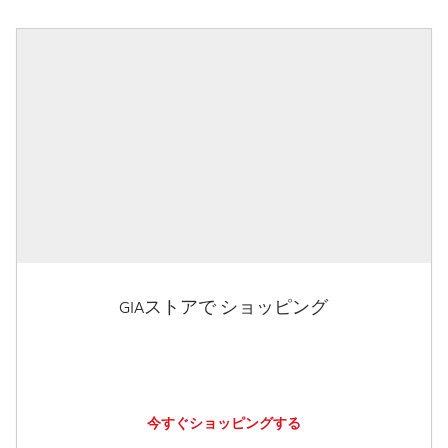
GIAストアで ショッピング
今すぐショッピングする