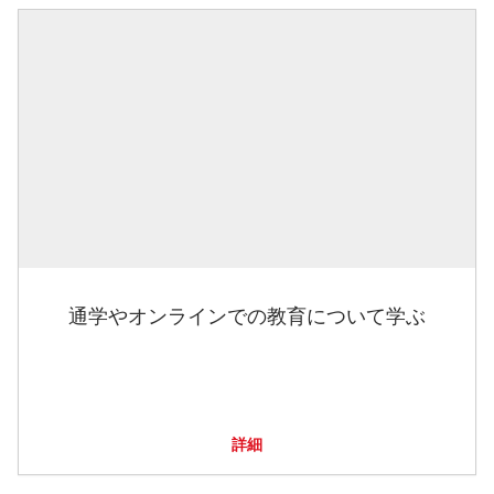
通学やオンラインでの教育について学ぶ
詳細