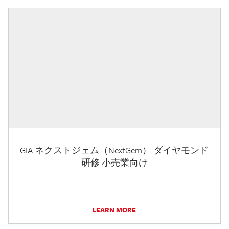
GIA ネクストジェム（NextGem） ダイヤモンド
研修 小売業向け
LEARN MORE