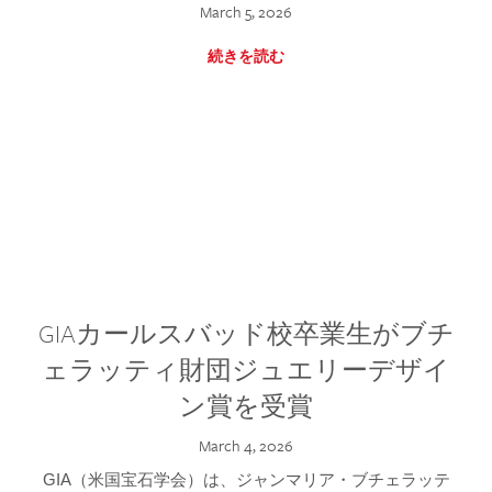
March 5, 2026
続きを読む
GIAカールスバッド校卒業生がブチ
ェラッティ財団ジュエリーデザイ
ン賞を受賞
March 4, 2026
GIA（米国宝石学会）は、ジャンマリア・ブチェラッテ