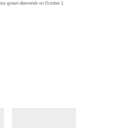
ratory-grown diamonds on October 1