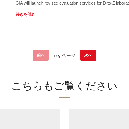
GIA will launch revised evaluation services for D-to-Z labo
続きを読む
1 / 9 ページ
前へ
次へ
こちらもご覧ください