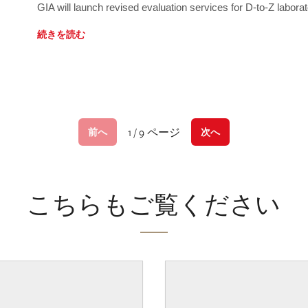
GIA will launch revised evaluation services for D-to-Z labo
続きを読む
1 / 9 ページ
前へ
次へ
こちらもご覧ください