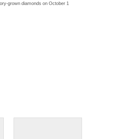
ratory-grown diamonds on October 1