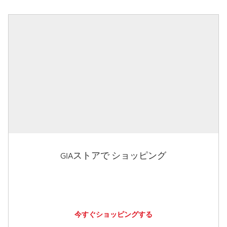
GIAストアで ショッピング
今すぐショッピングする