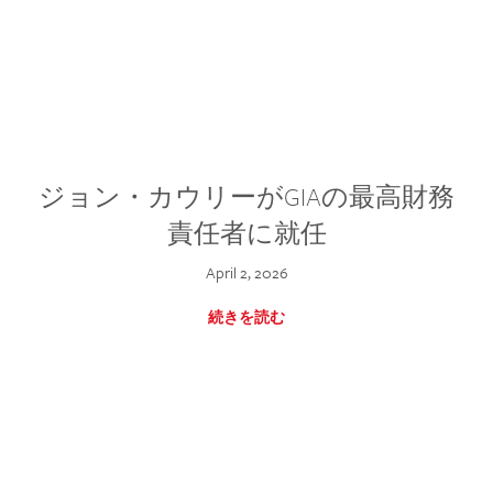
ジョン・カウリーがGIAの最高財務
責任者に就任
April 2, 2026
続きを読む