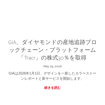
GIA、ダイヤモンドの産地追跡ブロ
ックチェーン・プラットフォーム
「Tracr」の株式30％を取得
May 29, 2026
GIAは2026年1月1日、デザインを一新したカラーストー
ンレポートと新サービスを開始します。
続きを読む