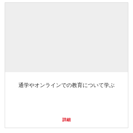
通学やオンラインでの教育について学ぶ
詳細