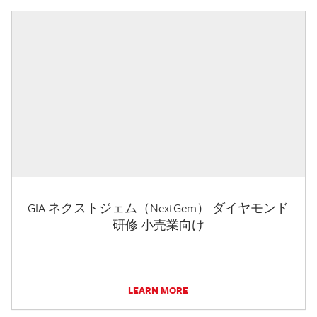
GIA ネクストジェム（NextGem） ダイヤモンド
研修 小売業向け
LEARN MORE