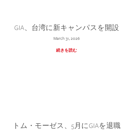
GIA、台湾に新キャンパスを開設
March 31, 2026
続きを読む
トム・モーゼス、5月にGIAを退職