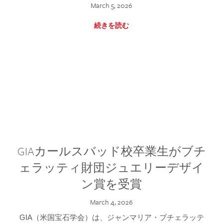
March 5, 2026
続きを読む
GIAカールスバッド校卒業生がブチ
ェラッティ財団ジュエリーデザイ
ン賞を受賞
March 4, 2026
GIA（米国宝石学会）は、ジャンマリア・ブチェラッテ