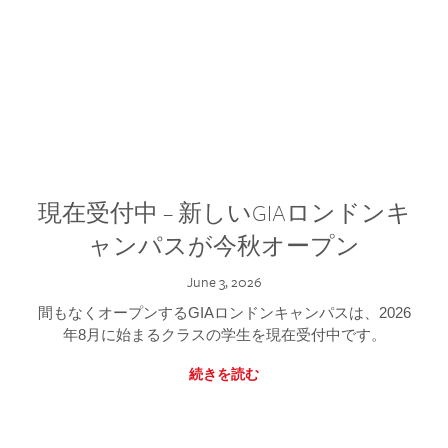
現在受付中 – 新しいGIAロンドンキ
ャンパスが今秋オープン
June 3, 2026
間もなくオープンするGIAロンドンキャンパスは、2026
年8月に始まるクラスの学生を現在受付中です。
続きを読む