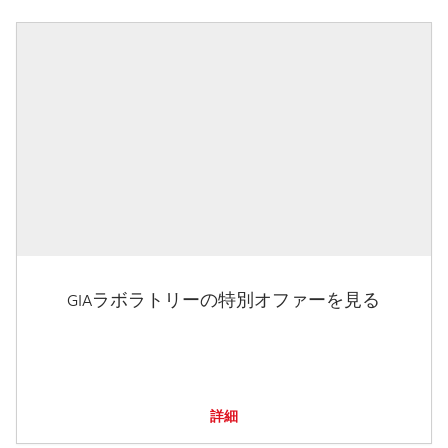
GIAラボラトリーの特別オファーを見る
詳細