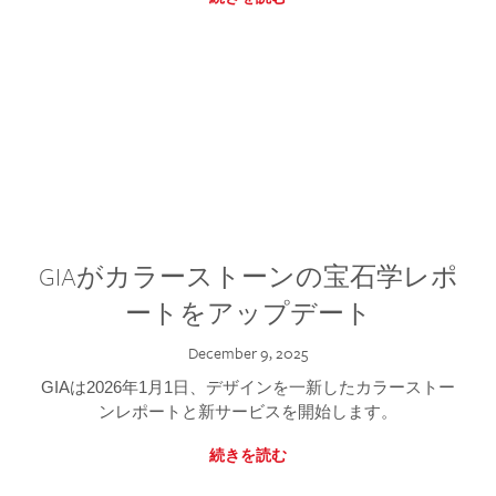
GIAがカラーストーンの宝石学レポ
ートをアップデート
December 9, 2025
GIAは2026年1月1日、デザインを一新したカラーストー
ンレポートと新サービスを開始します。
続きを読む