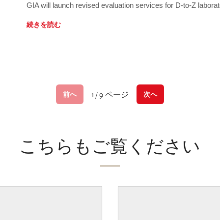
GIA will launch revised evaluation services for D-to-Z labo
続きを読む
1 / 9 ページ
前へ
次へ
こちらもご覧ください