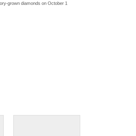
ratory-grown diamonds on October 1