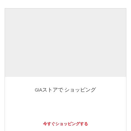
GIAストアで ショッピング
今すぐショッピングする