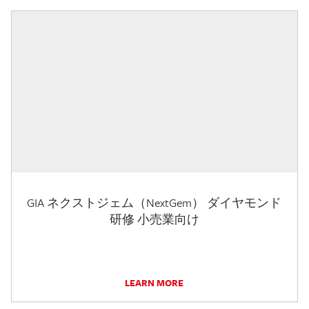
GIA ネクストジェム（NextGem） ダイヤモンド
研修 小売業向け
LEARN MORE