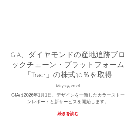
GIA、ダイヤモンドの産地追跡ブロ
ックチェーン・プラットフォーム
「Tracr」の株式30％を取得
May 29, 2026
GIAは2026年1月1日、デザインを一新したカラーストー
ンレポートと新サービスを開始します。
続きを読む