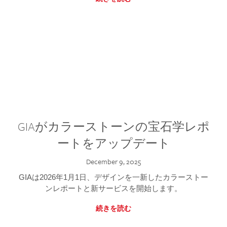
GIAがカラーストーンの宝石学レポ
ートをアップデート
December 9, 2025
GIAは2026年1月1日、デザインを一新したカラーストー
ンレポートと新サービスを開始します。
続きを読む