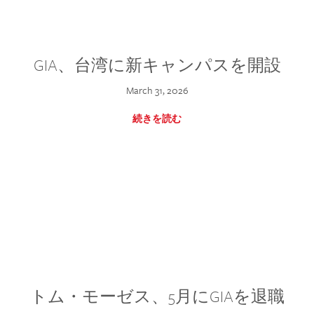
GIA、台湾に新キャンパスを開設
March 31, 2026
続きを読む
トム・モーゼス、5月にGIAを退職