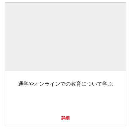
通学やオンラインでの教育について学ぶ
詳細