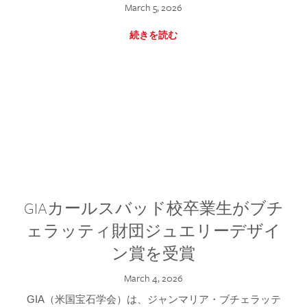
March 5, 2026
続きを読む
GIAカールスバッド校卒業生がブチ
ェラッティ財団ジュエリーデザイ
ン賞を受賞
March 4, 2026
GIA（米国宝石学会）は、ジャンマリア・ブチェラッテ