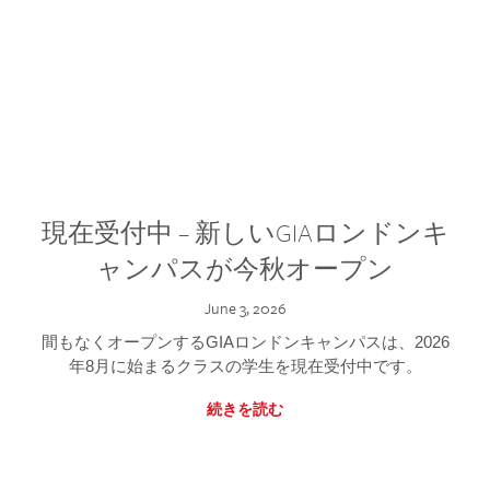
現在受付中 – 新しいGIAロンドンキ
ャンパスが今秋オープン
June 3, 2026
間もなくオープンするGIAロンドンキャンパスは、2026
年8月に始まるクラスの学生を現在受付中です。
続きを読む