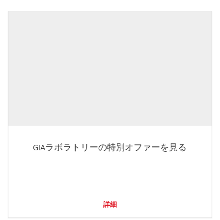
GIAラボラトリーの特別オファーを見る
詳細