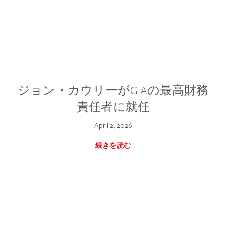
ジョン・カウリーがGIAの最高財務
責任者に就任
April 2, 2026
続きを読む