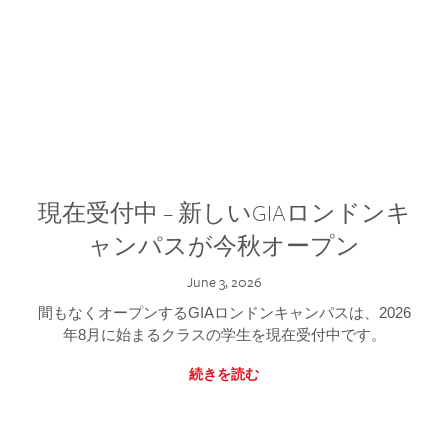
現在受付中 – 新しいGIAロンドンキ
ャンパスが今秋オープン
June 3, 2026
間もなくオープンするGIAロンドンキャンパスは、2026
年8月に始まるクラスの学生を現在受付中です。
続きを読む