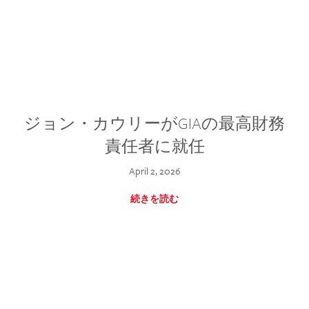
ジョン・カウリーがGIAの最高財務
責任者に就任
April 2, 2026
続きを読む