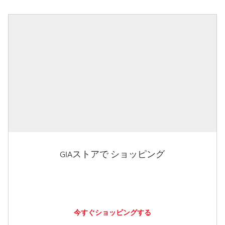
GIAストアで ショッピング
今すぐショッピングする