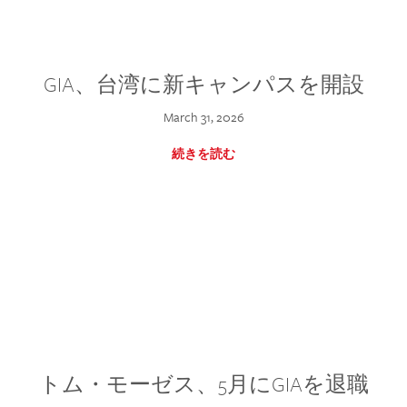
GIA、台湾に新キャンパスを開設
March 31, 2026
続きを読む
トム・モーゼス、5月にGIAを退職