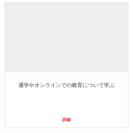
通学やオンラインでの教育について学ぶ
詳細