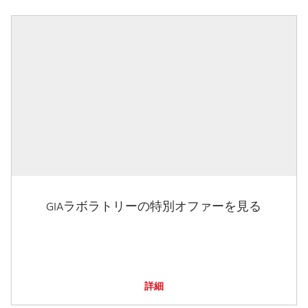
GIAラボラトリーの特別オファーを見る
詳細