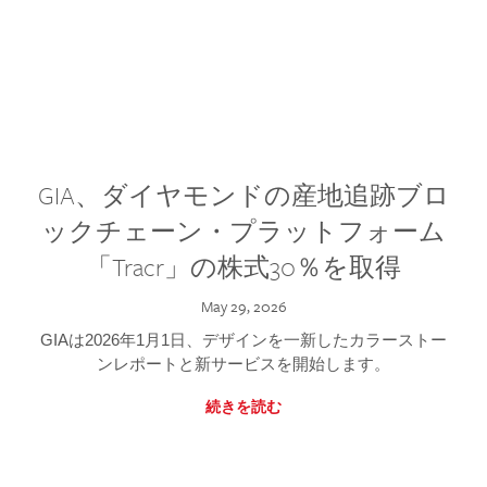
GIA、ダイヤモンドの産地追跡ブロ
ックチェーン・プラットフォーム
「Tracr」の株式30％を取得
May 29, 2026
GIAは2026年1月1日、デザインを一新したカラーストー
ンレポートと新サービスを開始します。
続きを読む