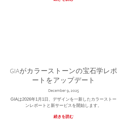
GIAがカラーストーンの宝石学レポ
ートをアップデート
December 9, 2025
GIAは2026年1月1日、デザインを一新したカラーストー
ンレポートと新サービスを開始します。
続きを読む