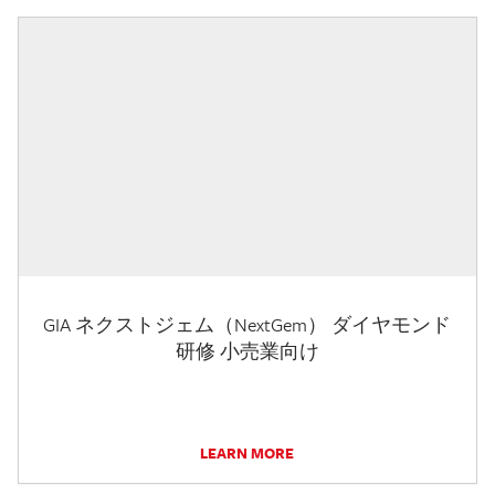
GIA ネクストジェム（NextGem） ダイヤモンド
研修 小売業向け
LEARN MORE