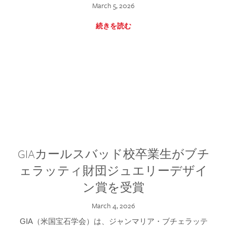
March 5, 2026
続きを読む
GIAカールスバッド校卒業生がブチ
ェラッティ財団ジュエリーデザイ
ン賞を受賞
March 4, 2026
GIA（米国宝石学会）は、ジャンマリア・ブチェラッテ