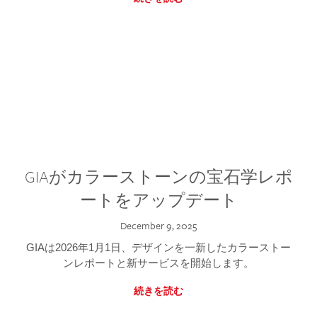
GIAがカラーストーンの宝石学レポ
ートをアップデート
December 9, 2025
GIAは2026年1月1日、デザインを一新したカラーストー
ンレポートと新サービスを開始します。
続きを読む