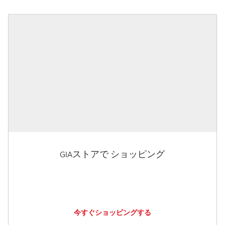
GIAストアで ショッピング
今すぐショッピングする