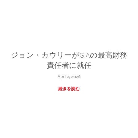
ジョン・カウリーがGIAの最高財務
責任者に就任
April 2, 2026
続きを読む