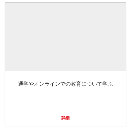
通学やオンラインでの教育について学ぶ
詳細