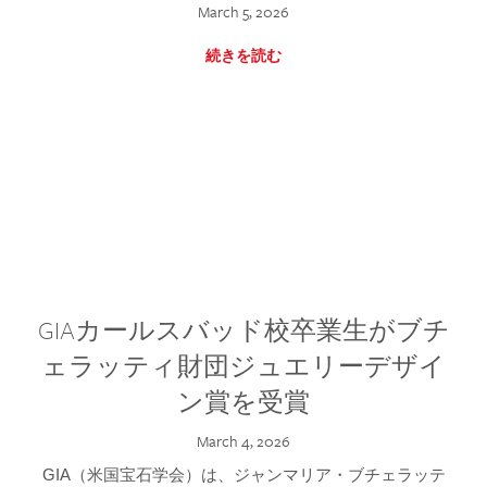
March 5, 2026
続きを読む
GIAカールスバッド校卒業生がブチ
ェラッティ財団ジュエリーデザイ
ン賞を受賞
March 4, 2026
GIA（米国宝石学会）は、ジャンマリア・ブチェラッテ