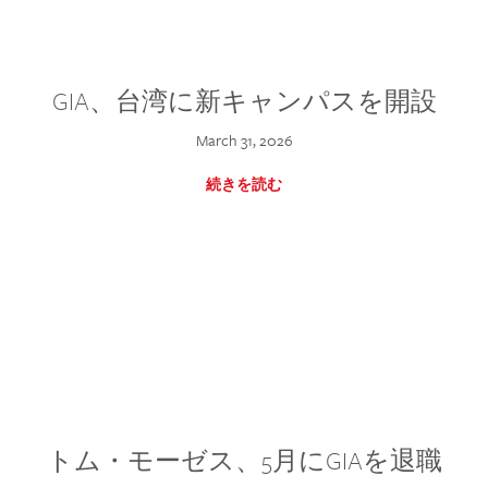
GIA、台湾に新キャンパスを開設
March 31, 2026
続きを読む
トム・モーゼス、5月にGIAを退職