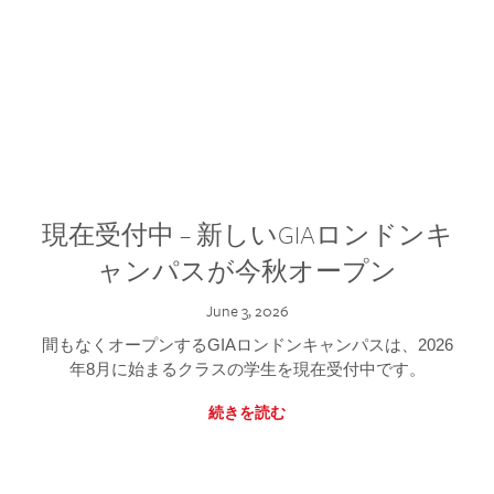
現在受付中 – 新しいGIAロンドンキ
ャンパスが今秋オープン
June 3, 2026
間もなくオープンするGIAロンドンキャンパスは、2026
年8月に始まるクラスの学生を現在受付中です。
続きを読む