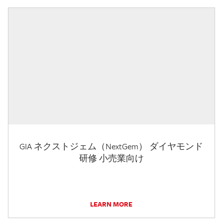
GIA ネクストジェム（NextGem） ダイヤモンド
研修 小売業向け
LEARN MORE