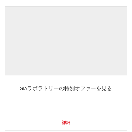
GIAラボラトリーの特別オファーを見る
詳細