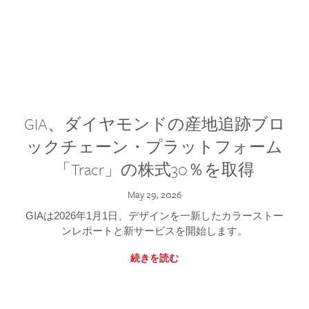
GIA、ダイヤモンドの産地追跡ブロ
ックチェーン・プラットフォーム
「Tracr」の株式30％を取得
May 29, 2026
GIAは2026年1月1日、デザインを一新したカラーストー
ンレポートと新サービスを開始します。
続きを読む