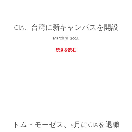
GIA、台湾に新キャンパスを開設
March 31, 2026
続きを読む
トム・モーゼス、5月にGIAを退職