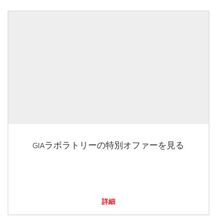
GIAラボラトリーの特別オファーを見る
詳細