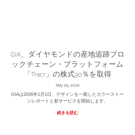
GIA、ダイヤモンドの産地追跡ブロ
ックチェーン・プラットフォーム
「Tracr」の株式30％を取得
May 29, 2026
GIAは2026年1月1日、デザインを一新したカラーストー
ンレポートと新サービスを開始します。
続きを読む