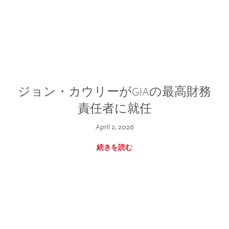
ジョン・カウリーがGIAの最高財務
責任者に就任
April 2, 2026
続きを読む