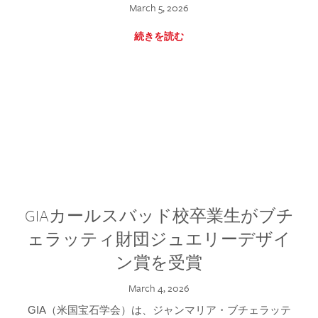
March 5, 2026
続きを読む
GIAカールスバッド校卒業生がブチ
ェラッティ財団ジュエリーデザイ
ン賞を受賞
March 4, 2026
GIA（米国宝石学会）は、ジャンマリア・ブチェラッテ