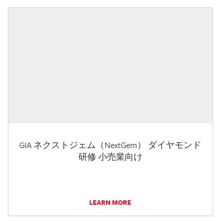
GIA ネクストジェム（NextGem） ダイヤモンド
研修 小売業向け
LEARN MORE