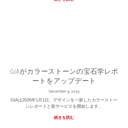
GIAがカラーストーンの宝石学レポ
ートをアップデート
December 9, 2025
GIAは2026年1月1日、デザインを一新したカラーストー
ンレポートと新サービスを開始します。
続きを読む