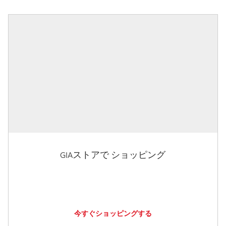
GIAストアで ショッピング
今すぐショッピングする