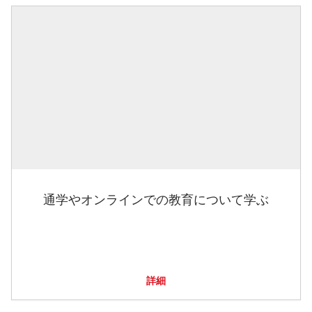
通学やオンラインでの教育について学ぶ
詳細