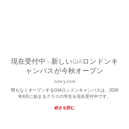
現在受付中 – 新しいGIAロンドンキ
ャンパスが今秋オープン
June 3, 2026
間もなくオープンするGIAロンドンキャンパスは、2026
年8月に始まるクラスの学生を現在受付中です。
続きを読む