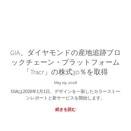
GIA、ダイヤモンドの産地追跡ブロ
ックチェーン・プラットフォーム
「Tracr」の株式30％を取得
May 29, 2026
GIAは2026年1月1日、デザインを一新したカラーストー
ンレポートと新サービスを開始します。
続きを読む