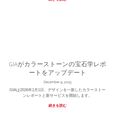
GIAがカラーストーンの宝石学レポ
ートをアップデート
December 9, 2025
GIAは2026年1月1日、デザインを一新したカラーストー
ンレポートと新サービスを開始します。
続きを読む