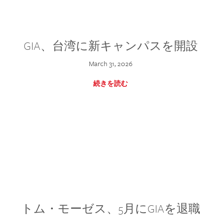
GIA、台湾に新キャンパスを開設
March 31, 2026
続きを読む
トム・モーゼス、5月にGIAを退職