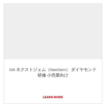
GIA ネクストジェム（NextGem） ダイヤモンド
研修 小売業向け
LEARN MORE