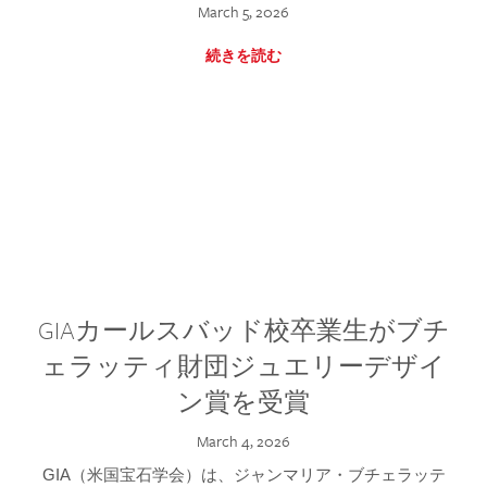
March 5, 2026
続きを読む
GIAカールスバッド校卒業生がブチ
ェラッティ財団ジュエリーデザイ
ン賞を受賞
March 4, 2026
GIA（米国宝石学会）は、ジャンマリア・ブチェラッテ