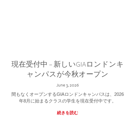
現在受付中 – 新しいGIAロンドンキ
ャンパスが今秋オープン
June 3, 2026
間もなくオープンするGIAロンドンキャンパスは、2026
年8月に始まるクラスの学生を現在受付中です。
続きを読む