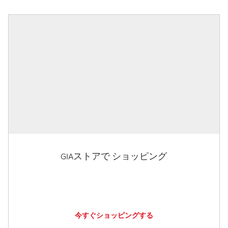
GIAストアで ショッピング
今すぐショッピングする