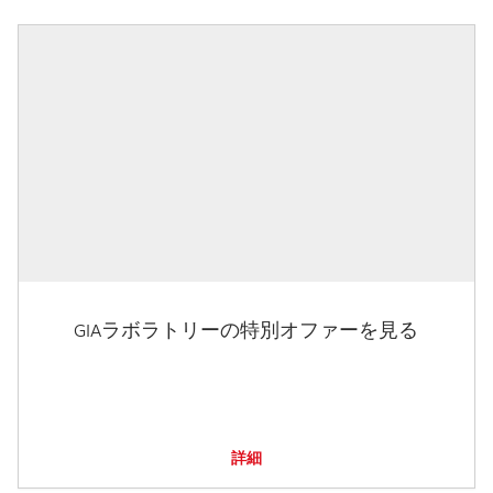
GIAラボラトリーの特別オファーを見る
詳細