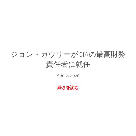
ジョン・カウリーがGIAの最高財務
責任者に就任
April 2, 2026
続きを読む