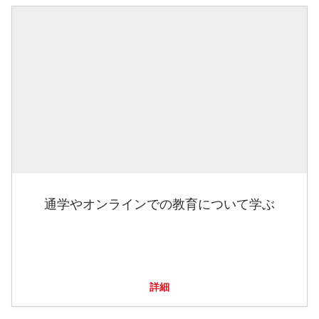
通学やオンラインでの教育について学ぶ
詳細