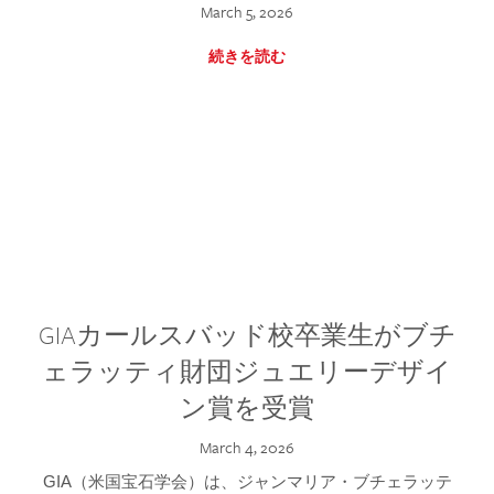
March 5, 2026
続きを読む
GIAカールスバッド校卒業生がブチ
ェラッティ財団ジュエリーデザイ
ン賞を受賞
March 4, 2026
GIA（米国宝石学会）は、ジャンマリア・ブチェラッテ