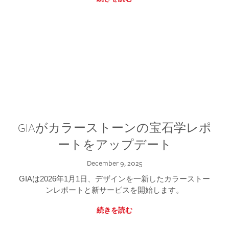
GIAがカラーストーンの宝石学レポ
ートをアップデート
December 9, 2025
GIAは2026年1月1日、デザインを一新したカラーストー
ンレポートと新サービスを開始します。
続きを読む