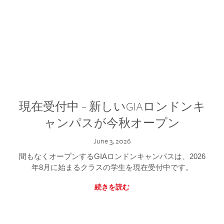
現在受付中 – 新しいGIAロンドンキ
ャンパスが今秋オープン
June 3, 2026
間もなくオープンするGIAロンドンキャンパスは、2026
年8月に始まるクラスの学生を現在受付中です。
続きを読む