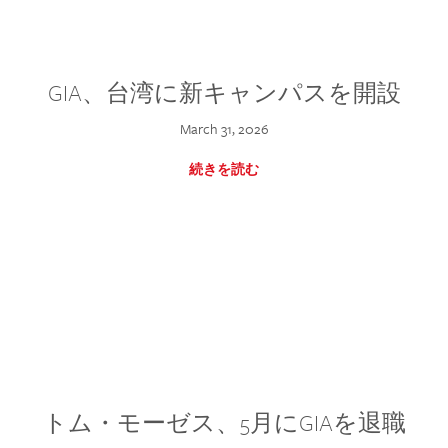
GIA、台湾に新キャンパスを開設
March 31, 2026
続きを読む
トム・モーゼス、5月にGIAを退職