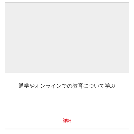
通学やオンラインでの教育について学ぶ
詳細