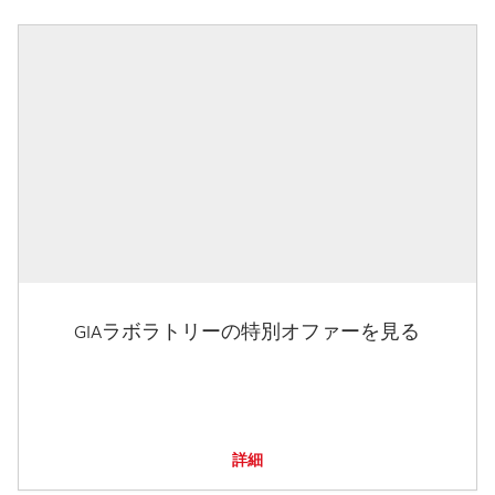
GIAラボラトリーの特別オファーを見る
詳細