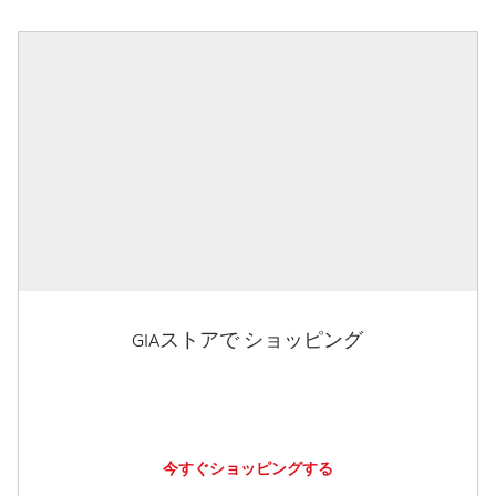
GIAストアで ショッピング
今すぐショッピングする