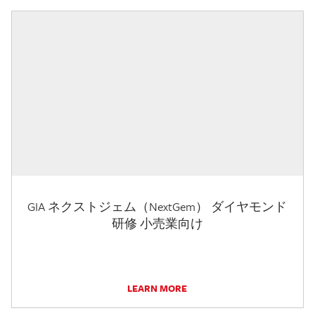
GIA ネクストジェム（NextGem） ダイヤモンド
研修 小売業向け
LEARN MORE