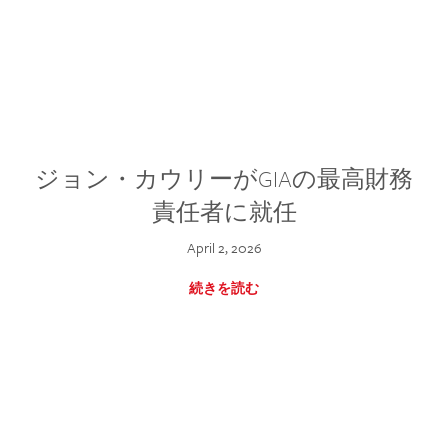
ジョン・カウリーがGIAの最高財務
責任者に就任
April 2, 2026
続きを読む