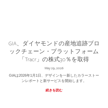
GIA、ダイヤモンドの産地追跡ブロ
ックチェーン・プラットフォーム
「Tracr」の株式30％を取得
May 29, 2026
GIAは2026年1月1日、デザインを一新したカラーストー
ンレポートと新サービスを開始します。
続きを読む