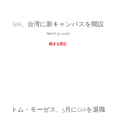
GIA、台湾に新キャンパスを開設
March 31, 2026
続きを読む
トム・モーゼス、5月にGIAを退職