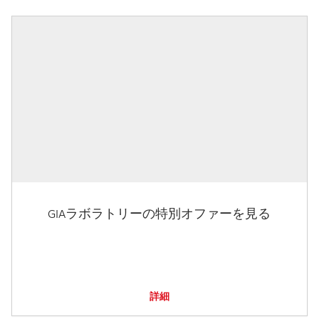
GIAラボラトリーの特別オファーを見る
詳細