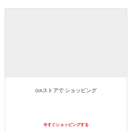
GIAストアで ショッピング
今すぐショッピングする