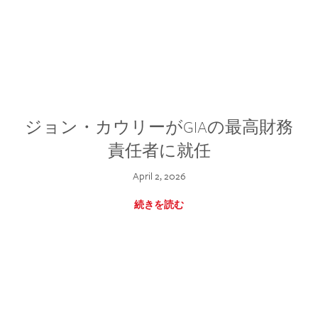
ジョン・カウリーがGIAの最高財務
責任者に就任
April 2, 2026
続きを読む