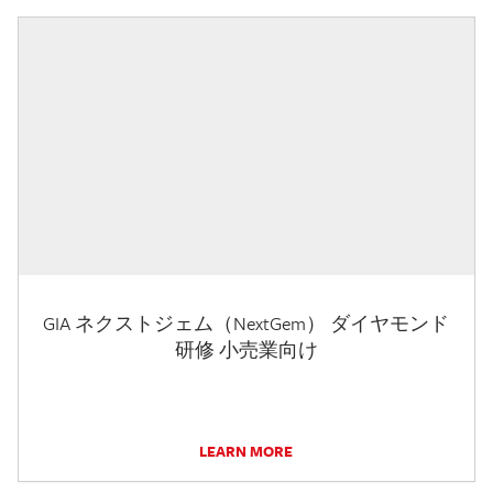
GIA ネクストジェム（NextGem） ダイヤモンド
研修 小売業向け
LEARN MORE