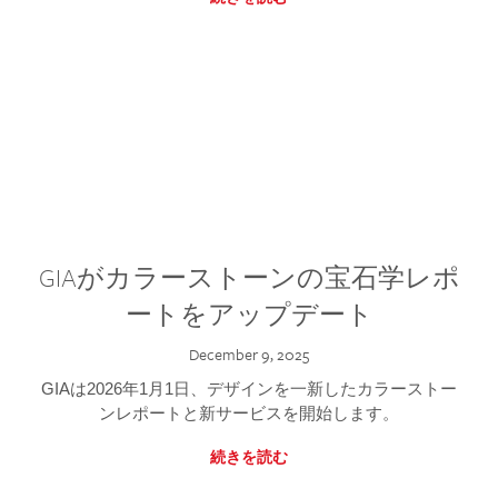
GIAがカラーストーンの宝石学レポ
ートをアップデート
December 9, 2025
GIAは2026年1月1日、デザインを一新したカラーストー
ンレポートと新サービスを開始します。
続きを読む