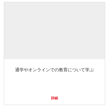
通学やオンラインでの教育について学ぶ
詳細