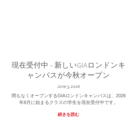
現在受付中 – 新しいGIAロンドンキ
ャンパスが今秋オープン
June 3, 2026
間もなくオープンするGIAロンドンキャンパスは、2026
年8月に始まるクラスの学生を現在受付中です。
続きを読む