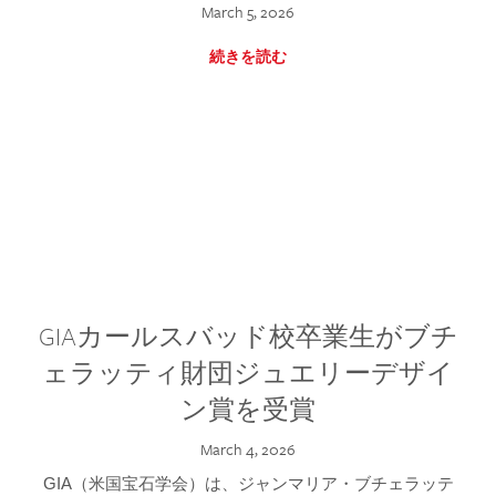
March 5, 2026
続きを読む
GIAカールスバッド校卒業生がブチ
ェラッティ財団ジュエリーデザイ
ン賞を受賞
March 4, 2026
GIA（米国宝石学会）は、ジャンマリア・ブチェラッテ