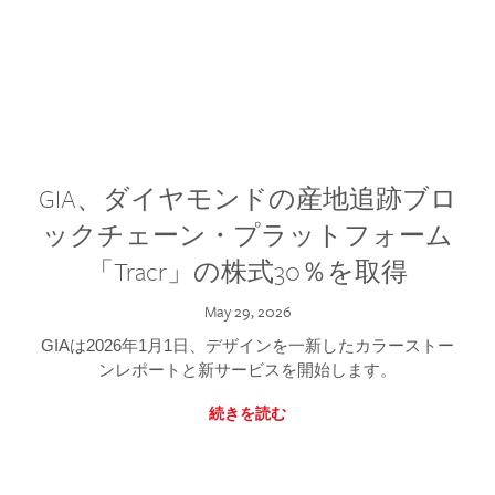
GIA、ダイヤモンドの産地追跡ブロ
ックチェーン・プラットフォーム
「Tracr」の株式30％を取得
May 29, 2026
GIAは2026年1月1日、デザインを一新したカラーストー
ンレポートと新サービスを開始します。
続きを読む