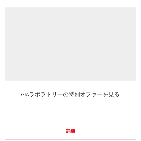
GIAラボラトリーの特別オファーを見る
詳細