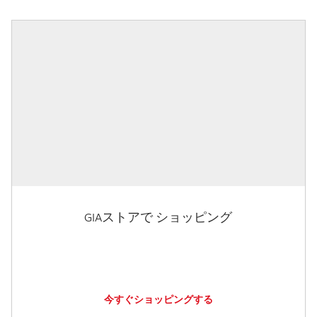
GIAストアで ショッピング
今すぐショッピングする