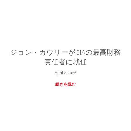
ジョン・カウリーがGIAの最高財務
責任者に就任
April 2, 2026
続きを読む