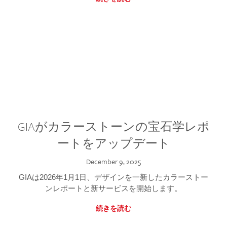
GIAがカラーストーンの宝石学レポ
ートをアップデート
December 9, 2025
GIAは2026年1月1日、デザインを一新したカラーストー
ンレポートと新サービスを開始します。
続きを読む