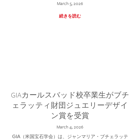
March 5, 2026
続きを読む
GIAカールスバッド校卒業生がブチ
ェラッティ財団ジュエリーデザイ
ン賞を受賞
March 4, 2026
GIA（米国宝石学会）は、ジャンマリア・ブチェラッテ