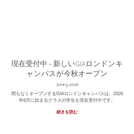
現在受付中 – 新しいGIAロンドンキ
ャンパスが今秋オープン
June 3, 2026
間もなくオープンするGIAロンドンキャンパスは、2026
年8月に始まるクラスの学生を現在受付中です。
続きを読む