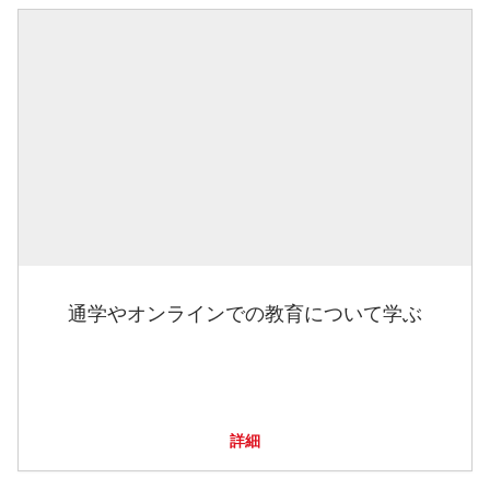
通学やオンラインでの教育について学ぶ
詳細