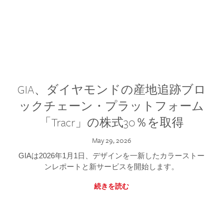
GIA、ダイヤモンドの産地追跡ブロ
ックチェーン・プラットフォーム
「Tracr」の株式30％を取得
May 29, 2026
GIAは2026年1月1日、デザインを一新したカラーストー
ンレポートと新サービスを開始します。
続きを読む