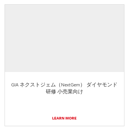
GIA ネクストジェム（NextGem） ダイヤモンド
研修 小売業向け
LEARN MORE