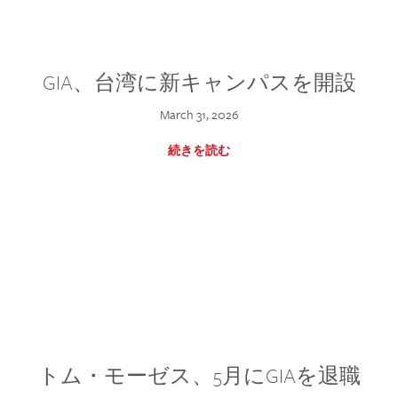
GIA、台湾に新キャンパスを開設
March 31, 2026
続きを読む
トム・モーゼス、5月にGIAを退職