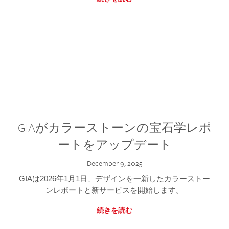
GIAがカラーストーンの宝石学レポ
ートをアップデート
December 9, 2025
GIAは2026年1月1日、デザインを一新したカラーストー
ンレポートと新サービスを開始します。
続きを読む