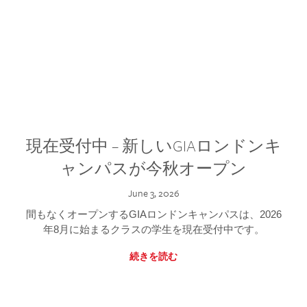
現在受付中 – 新しいGIAロンドンキ
ャンパスが今秋オープン
June 3, 2026
間もなくオープンするGIAロンドンキャンパスは、2026
年8月に始まるクラスの学生を現在受付中です。
続きを読む