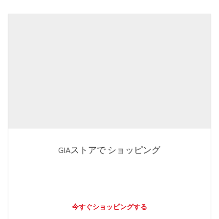
GIAストアで ショッピング
今すぐショッピングする