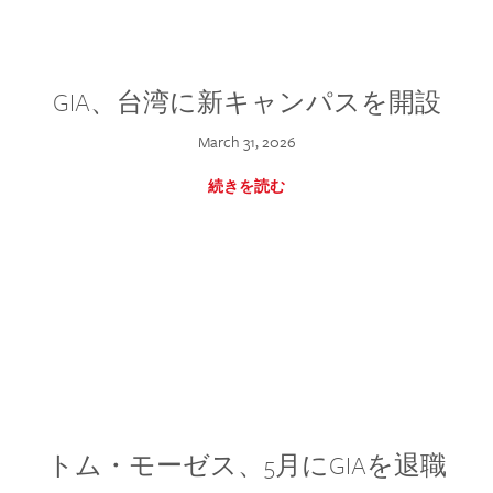
GIA、台湾に新キャンパスを開設
March 31, 2026
続きを読む
トム・モーゼス、5月にGIAを退職