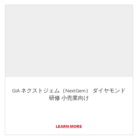
GIA ネクストジェム（NextGem） ダイヤモンド
研修 小売業向け
LEARN MORE