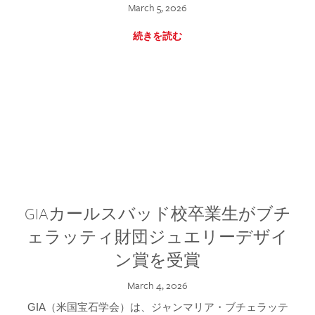
March 5, 2026
続きを読む
GIAカールスバッド校卒業生がブチ
ェラッティ財団ジュエリーデザイ
ン賞を受賞
March 4, 2026
GIA（米国宝石学会）は、ジャンマリア・ブチェラッテ