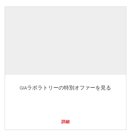
GIAラボラトリーの特別オファーを見る
詳細