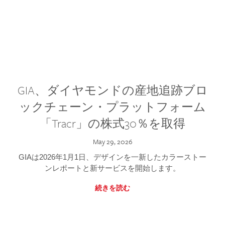
GIA、ダイヤモンドの産地追跡ブロ
ックチェーン・プラットフォーム
「Tracr」の株式30％を取得
May 29, 2026
GIAは2026年1月1日、デザインを一新したカラーストー
ンレポートと新サービスを開始します。
続きを読む