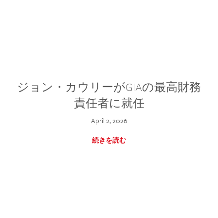
ジョン・カウリーがGIAの最高財務
責任者に就任
April 2, 2026
続きを読む