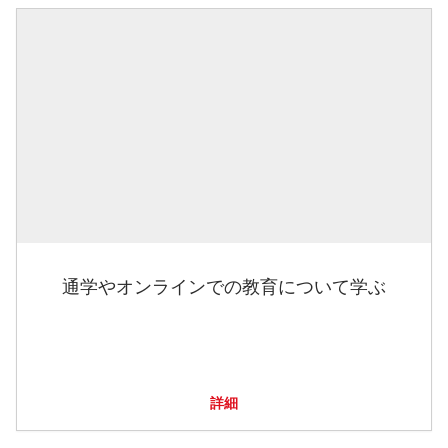
通学やオンラインでの教育について学ぶ
詳細