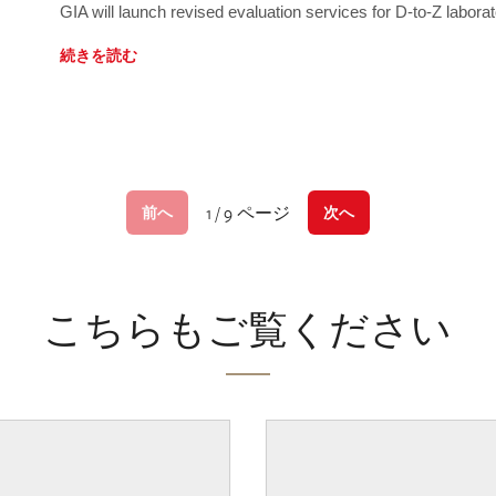
GIA will launch revised evaluation services for D-to-Z labo
続きを読む
1 / 9 ページ
前へ
次へ
こちらもご覧ください