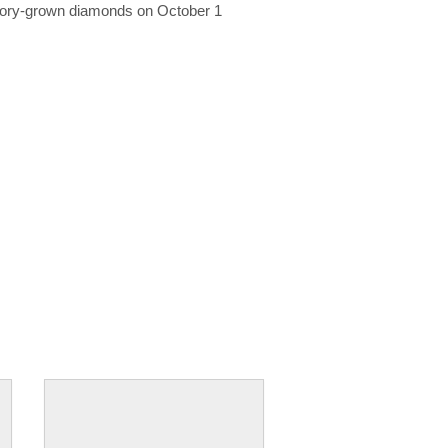
ratory-grown diamonds on October 1