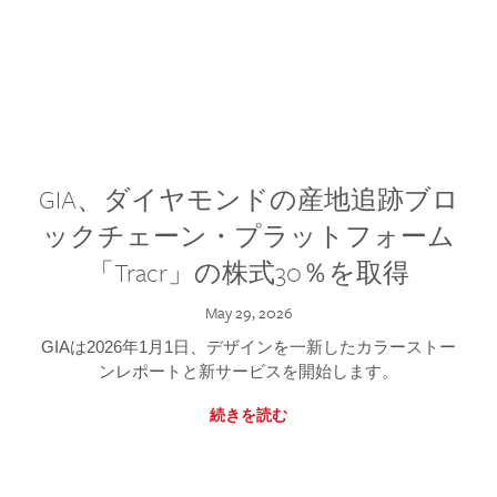
GIA、ダイヤモンドの産地追跡ブロ
ックチェーン・プラットフォーム
「Tracr」の株式30％を取得
May 29, 2026
GIAは2026年1月1日、デザインを一新したカラーストー
ンレポートと新サービスを開始します。
続きを読む