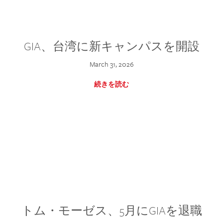
GIA、台湾に新キャンパスを開設
March 31, 2026
続きを読む
トム・モーゼス、5月にGIAを退職