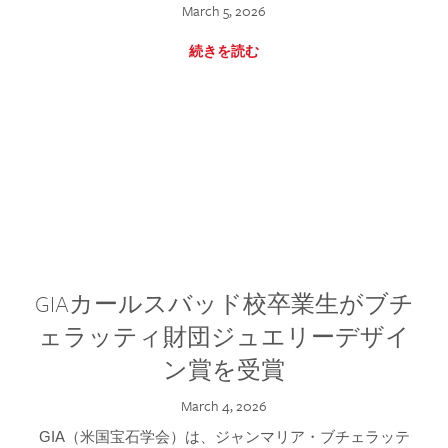
March 5, 2026
続きを読む
GIAカールスバッド校卒業生がブチ
ェラッティ財団ジュエリーデザイ
ン賞を受賞
March 4, 2026
GIA（米国宝石学会）は、ジャンマリア・ブチェラッテ