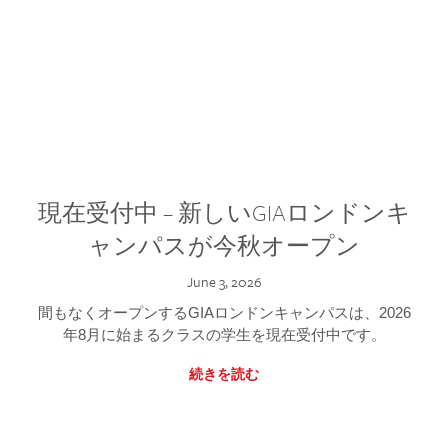
現在受付中 – 新しいGIAロンドンキ
ャンパスが今秋オープン
June 3, 2026
間もなくオープンするGIAロンドンキャンパスは、2026
年8月に始まるクラスの学生を現在受付中です。
続きを読む