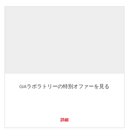
GIAラボラトリーの特別オファーを見る
詳細