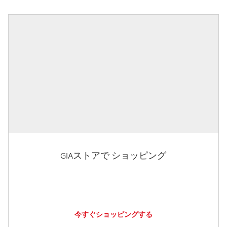
GIAストアで ショッピング
今すぐショッピングする