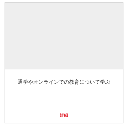
通学やオンラインでの教育について学ぶ
詳細