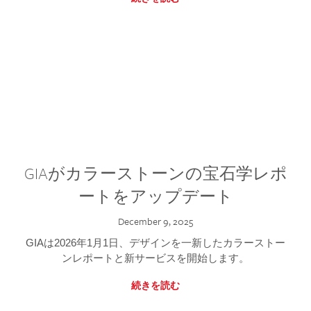
GIAがカラーストーンの宝石学レポ
ートをアップデート
December 9, 2025
GIAは2026年1月1日、デザインを一新したカラーストー
ンレポートと新サービスを開始します。
続きを読む