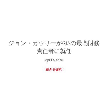
ジョン・カウリーがGIAの最高財務
責任者に就任
April 2, 2026
続きを読む