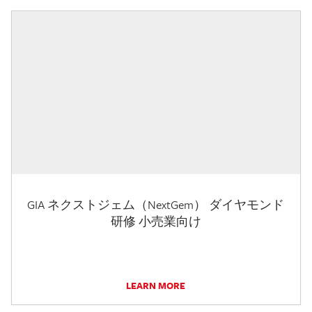
GIA ネクストジェム（NextGem） ダイヤモンド
研修 小売業向け
LEARN MORE