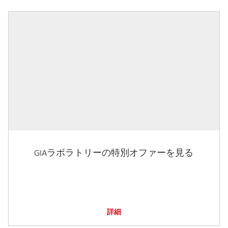
GIAラボラトリーの特別オファーを見る
詳細