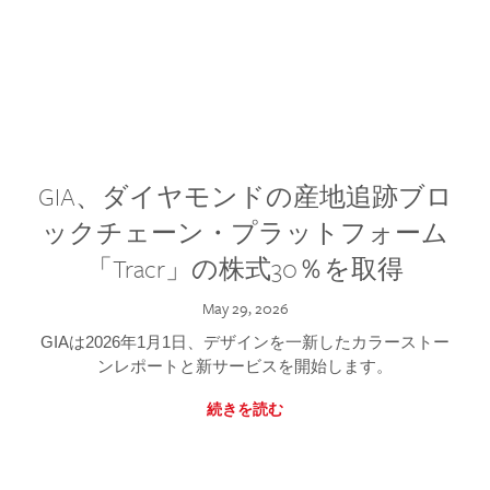
GIA、ダイヤモンドの産地追跡ブロ
ックチェーン・プラットフォーム
「Tracr」の株式30％を取得
May 29, 2026
GIAは2026年1月1日、デザインを一新したカラーストー
ンレポートと新サービスを開始します。
続きを読む