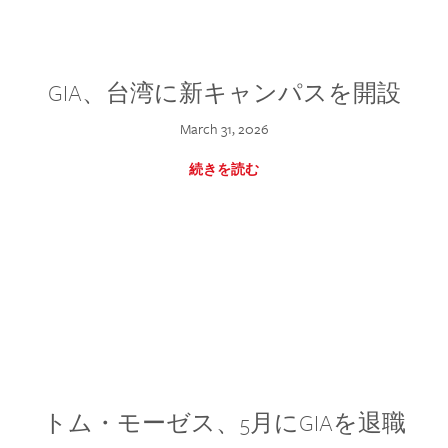
GIA、台湾に新キャンパスを開設
March 31, 2026
続きを読む
トム・モーゼス、5月にGIAを退職