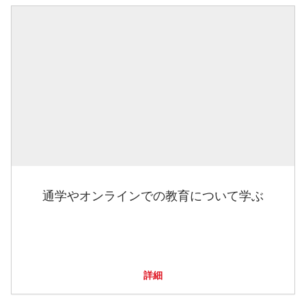
通学やオンラインでの教育について学ぶ
詳細