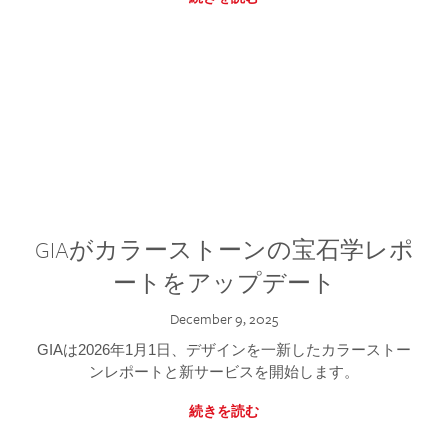
GIAがカラーストーンの宝石学レポ
ートをアップデート
December 9, 2025
GIAは2026年1月1日、デザインを一新したカラーストー
ンレポートと新サービスを開始します。
続きを読む