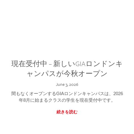
現在受付中 – 新しいGIAロンドンキ
ャンパスが今秋オープン
June 3, 2026
間もなくオープンするGIAロンドンキャンパスは、2026
年8月に始まるクラスの学生を現在受付中です。
続きを読む