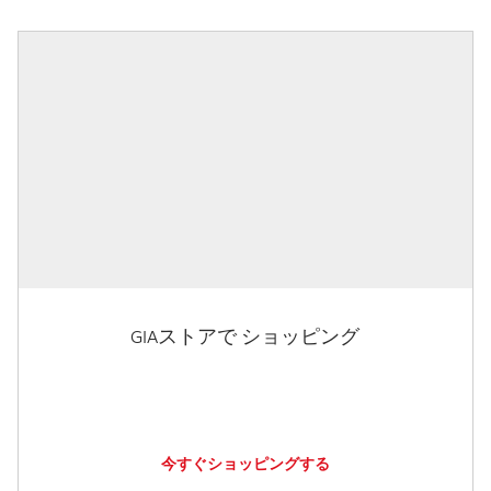
GIAストアで ショッピング
今すぐショッピングする