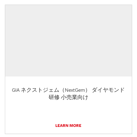
GIA ネクストジェム（NextGem） ダイヤモンド
研修 小売業向け
LEARN MORE