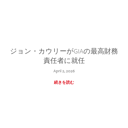
ジョン・カウリーがGIAの最高財務
責任者に就任
April 2, 2026
続きを読む