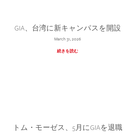
GIA、台湾に新キャンパスを開設
March 31, 2026
続きを読む
トム・モーゼス、5月にGIAを退職