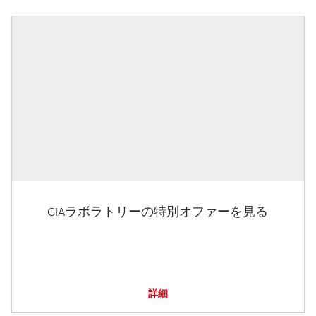
GIAラボラトリーの特別オファーを見る
詳細