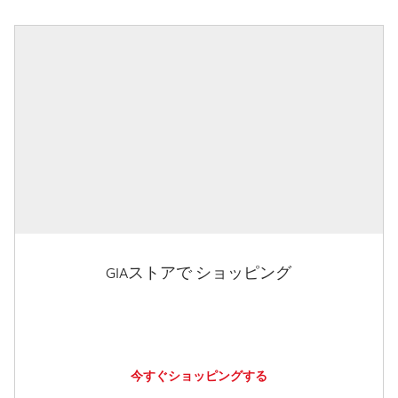
GIAストアで ショッピング
今すぐショッピングする