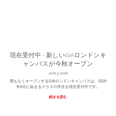
現在受付中 – 新しいGIAロンドンキ
ャンパスが今秋オープン
June 3, 2026
間もなくオープンするGIAロンドンキャンパスは、2026
年8月に始まるクラスの学生を現在受付中です。
続きを読む