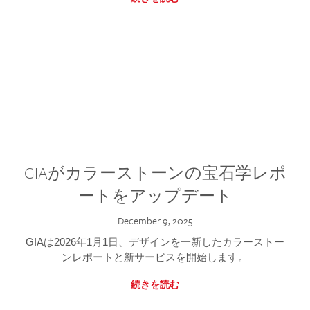
GIAがカラーストーンの宝石学レポ
ートをアップデート
December 9, 2025
GIAは2026年1月1日、デザインを一新したカラーストー
ンレポートと新サービスを開始します。
続きを読む