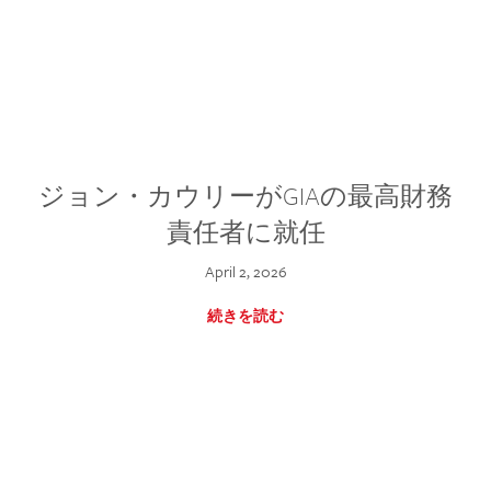
ジョン・カウリーがGIAの最高財務
責任者に就任
April 2, 2026
続きを読む