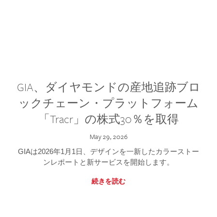
GIA、ダイヤモンドの産地追跡ブロ
ックチェーン・プラットフォーム
「Tracr」の株式30％を取得
May 29, 2026
GIAは2026年1月1日、デザインを一新したカラーストー
ンレポートと新サービスを開始します。
続きを読む