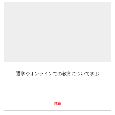
通学やオンラインでの教育について学ぶ
詳細