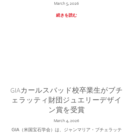
March 5, 2026
続きを読む
GIAカールスバッド校卒業生がブチ
ェラッティ財団ジュエリーデザイ
ン賞を受賞
March 4, 2026
GIA（米国宝石学会）は、ジャンマリア・ブチェラッテ