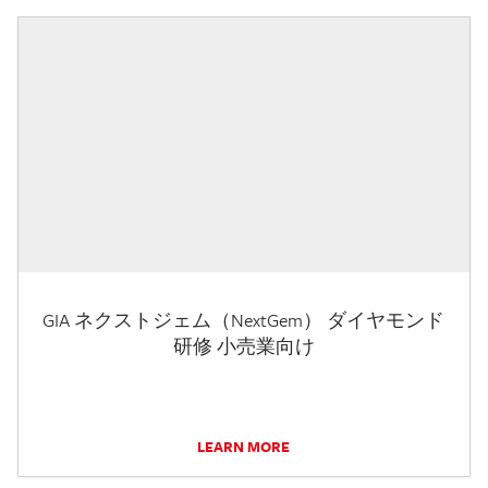
GIA ネクストジェム（NextGem） ダイヤモンド
研修 小売業向け
LEARN MORE