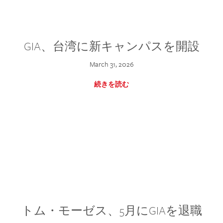
GIA、台湾に新キャンパスを開設
March 31, 2026
続きを読む
トム・モーゼス、5月にGIAを退職