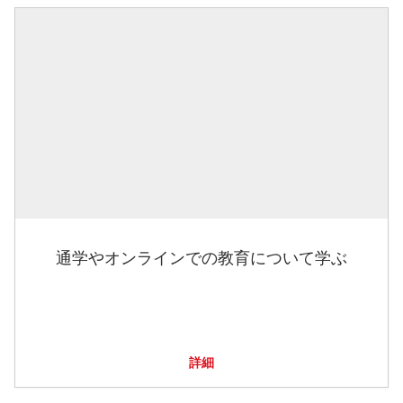
通学やオンラインでの教育について学ぶ
詳細