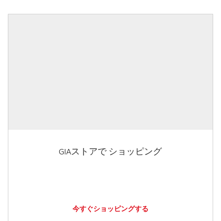
GIAストアで ショッピング
今すぐショッピングする