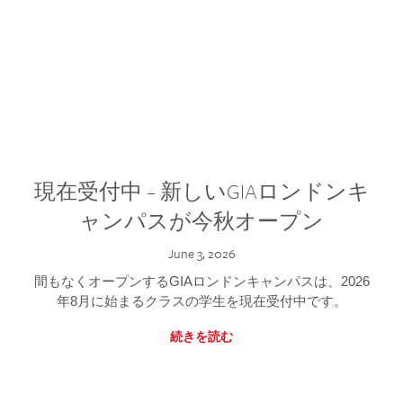
現在受付中 – 新しいGIAロンドンキ
ャンパスが今秋オープン
June 3, 2026
間もなくオープンするGIAロンドンキャンパスは、2026
年8月に始まるクラスの学生を現在受付中です。
続きを読む