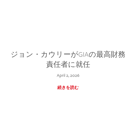
ジョン・カウリーがGIAの最高財務
責任者に就任
April 2, 2026
続きを読む