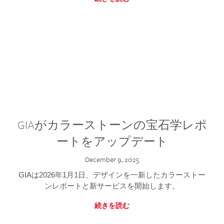
GIAがカラーストーンの宝石学レポ
ートをアップデート
December 9, 2025
GIAは2026年1月1日、デザインを一新したカラーストー
ンレポートと新サービスを開始します。
続きを読む