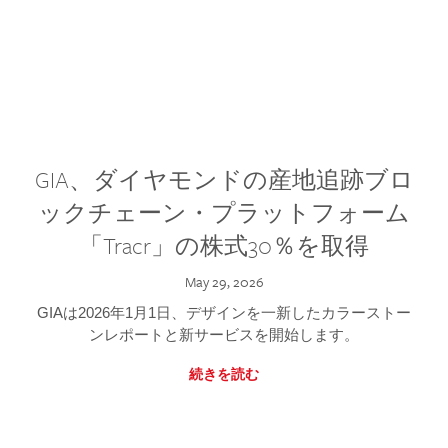
GIA、ダイヤモンドの産地追跡ブロ
ックチェーン・プラットフォーム
「Tracr」の株式30％を取得
May 29, 2026
GIAは2026年1月1日、デザインを一新したカラーストー
ンレポートと新サービスを開始します。
続きを読む