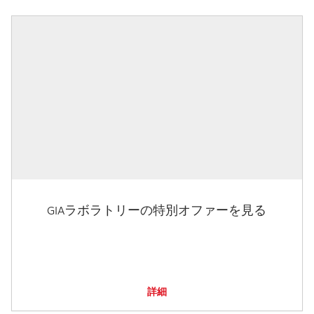
GIAラボラトリーの特別オファーを見る
詳細