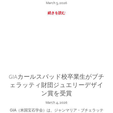
March 5, 2026
続きを読む
GIAカールスバッド校卒業生がブチ
ェラッティ財団ジュエリーデザイ
ン賞を受賞
March 4, 2026
GIA（米国宝石学会）は、ジャンマリア・ブチェラッテ