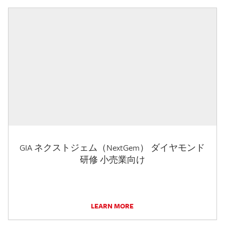
GIA ネクストジェム（NextGem） ダイヤモンド
研修 小売業向け
LEARN MORE