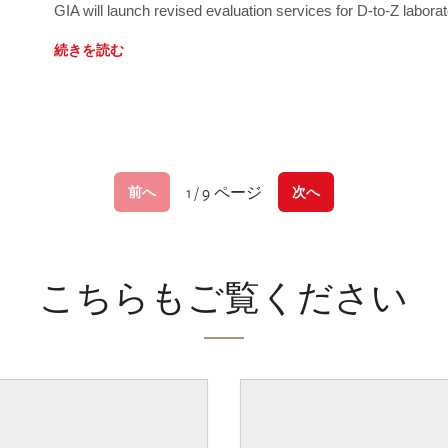
GIA will launch revised evaluation services for D-to-Z labo
続きを読む
1 / 9 ページ
前へ
次へ
こちらもご覧ください