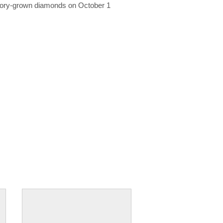
ratory-grown diamonds on October 1