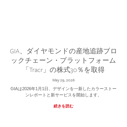
GIA、ダイヤモンドの産地追跡ブロ
ックチェーン・プラットフォーム
「Tracr」の株式30％を取得
May 29, 2026
GIAは2026年1月1日、デザインを一新したカラーストー
ンレポートと新サービスを開始します。
続きを読む