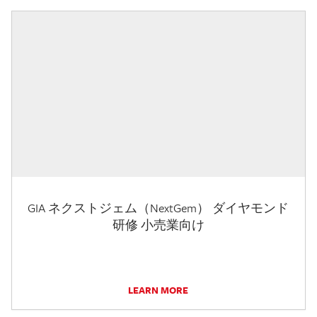
GIA ネクストジェム（NextGem） ダイヤモンド
研修 小売業向け
LEARN MORE