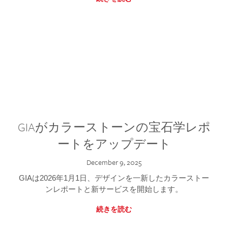
GIAがカラーストーンの宝石学レポ
ートをアップデート
December 9, 2025
GIAは2026年1月1日、デザインを一新したカラーストー
ンレポートと新サービスを開始します。
続きを読む