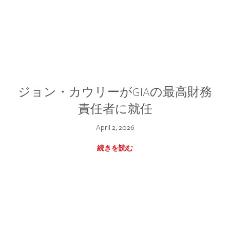
ジョン・カウリーがGIAの最高財務
責任者に就任
April 2, 2026
続きを読む