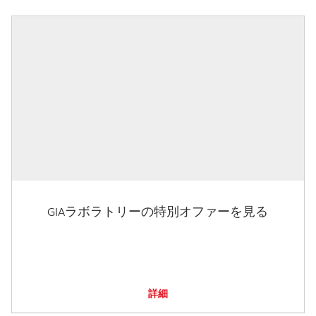
GIAラボラトリーの特別オファーを見る
詳細