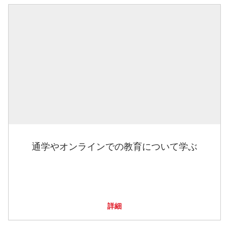
通学やオンラインでの教育について学ぶ
詳細