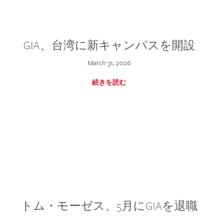
GIA、台湾に新キャンパスを開設
March 31, 2026
続きを読む
トム・モーゼス、5月にGIAを退職