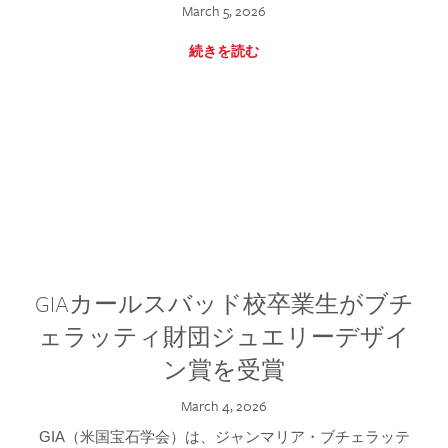
March 5, 2026
続きを読む
GIAカールスバッド校卒業生がブチ
ェラッティ財団ジュエリーデザイ
ン賞を受賞
March 4, 2026
GIA（米国宝石学会）は、ジャンマリア・ブチェラッテ