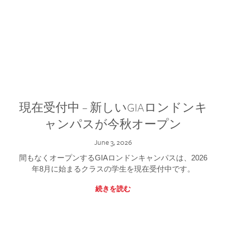
現在受付中 – 新しいGIAロンドンキ
ャンパスが今秋オープン
June 3, 2026
間もなくオープンするGIAロンドンキャンパスは、2026
年8月に始まるクラスの学生を現在受付中です。
続きを読む