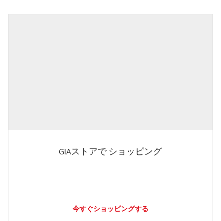
GIAストアで ショッピング
今すぐショッピングする