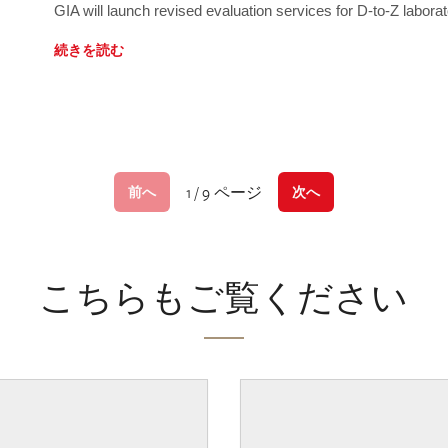
GIA will launch revised evaluation services for D-to-Z labo
続きを読む
1 / 9 ページ
前へ
次へ
こちらもご覧ください