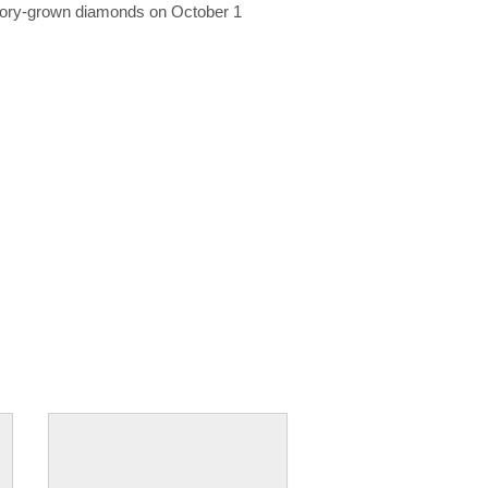
ratory-grown diamonds on October 1