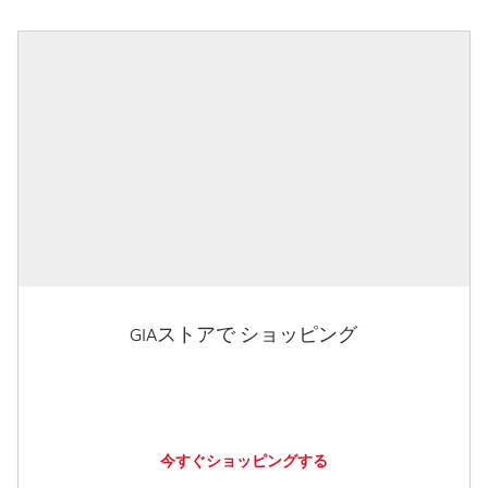
GIAストアで ショッピング
今すぐショッピングする