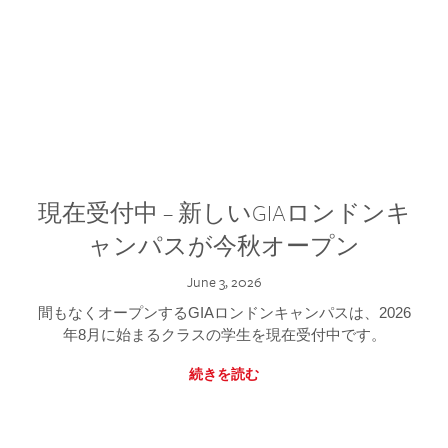
現在受付中 – 新しいGIAロンドンキ
ャンパスが今秋オープン
June 3, 2026
間もなくオープンするGIAロンドンキャンパスは、2026
年8月に始まるクラスの学生を現在受付中です。
続きを読む