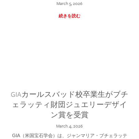
March 5, 2026
続きを読む
GIAカールスバッド校卒業生がブチ
ェラッティ財団ジュエリーデザイ
ン賞を受賞
March 4, 2026
GIA（米国宝石学会）は、ジャンマリア・ブチェラッテ