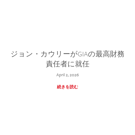
ジョン・カウリーがGIAの最高財務
責任者に就任
April 2, 2026
続きを読む