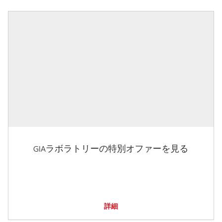
GIAラボラトリーの特別オファーを見る
詳細