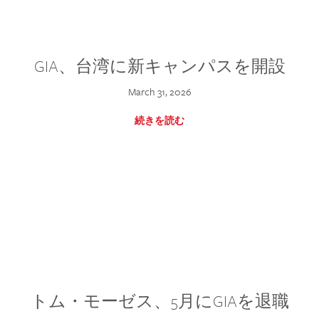
GIA、台湾に新キャンパスを開設
March 31, 2026
続きを読む
トム・モーゼス、5月にGIAを退職