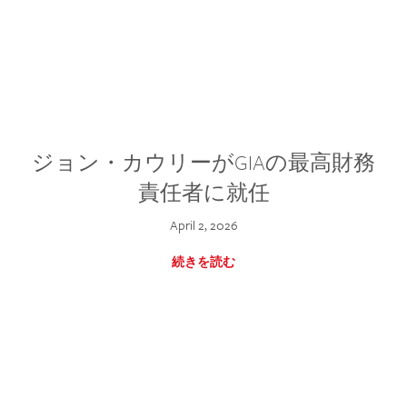
ジョン・カウリーがGIAの最高財務
責任者に就任
April 2, 2026
続きを読む