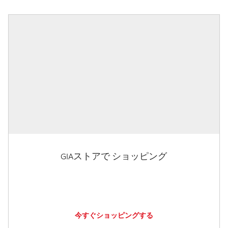
GIAストアで ショッピング
今すぐショッピングする