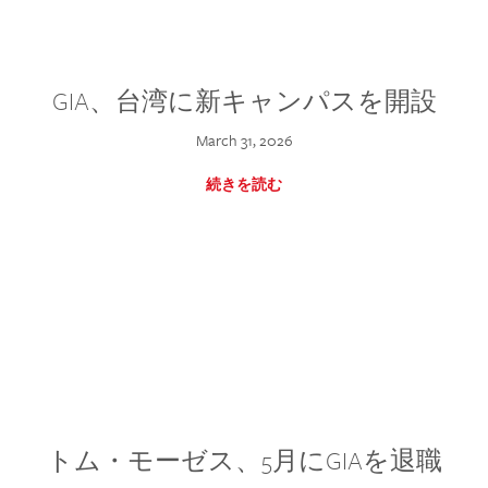
GIA、台湾に新キャンパスを開設
March 31, 2026
続きを読む
トム・モーゼス、5月にGIAを退職