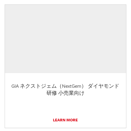
GIA ネクストジェム（NextGem） ダイヤモンド
研修 小売業向け
LEARN MORE