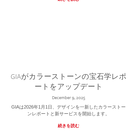
GIAがカラーストーンの宝石学レポ
ートをアップデート
December 9, 2025
GIAは2026年1月1日、デザインを一新したカラーストー
ンレポートと新サービスを開始します。
続きを読む