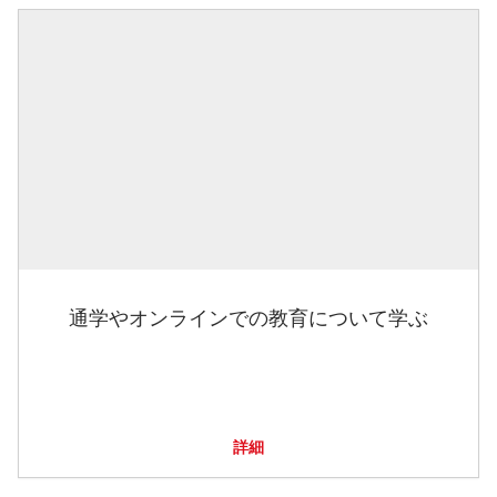
通学やオンラインでの教育について学ぶ
詳細