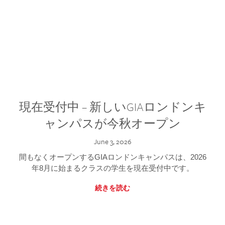
現在受付中 – 新しいGIAロンドンキ
ャンパスが今秋オープン
June 3, 2026
間もなくオープンするGIAロンドンキャンパスは、2026
年8月に始まるクラスの学生を現在受付中です。
続きを読む