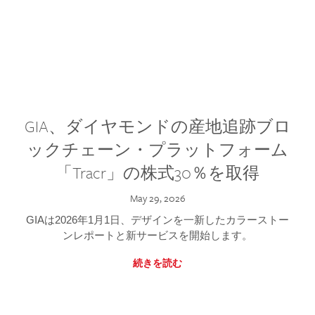
GIA、ダイヤモンドの産地追跡ブロ
ックチェーン・プラットフォーム
「Tracr」の株式30％を取得
May 29, 2026
GIAは2026年1月1日、デザインを一新したカラーストー
ンレポートと新サービスを開始します。
続きを読む