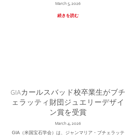
March 5, 2026
続きを読む
GIAカールスバッド校卒業生がブチ
ェラッティ財団ジュエリーデザイ
ン賞を受賞
March 4, 2026
GIA（米国宝石学会）は、ジャンマリア・ブチェラッテ