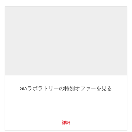
GIAラボラトリーの特別オファーを見る
詳細