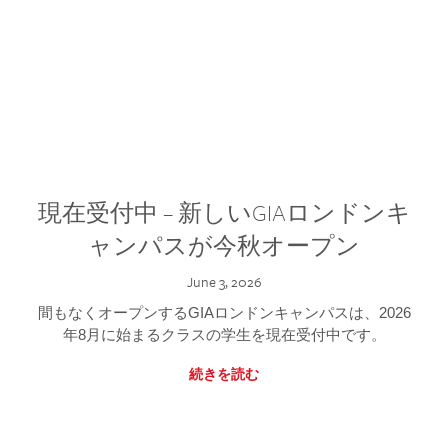
現在受付中 – 新しいGIAロンドンキ
ャンパスが今秋オープン
June 3, 2026
間もなくオープンするGIAロンドンキャンパスは、2026
年8月に始まるクラスの学生を現在受付中です。
続きを読む