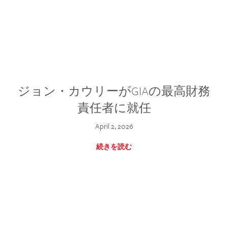
ジョン・カウリーがGIAの最高財務
責任者に就任
April 2, 2026
続きを読む