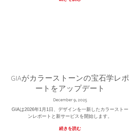
GIAがカラーストーンの宝石学レポ
ートをアップデート
December 9, 2025
GIAは2026年1月1日、デザインを一新したカラーストー
ンレポートと新サービスを開始します。
続きを読む