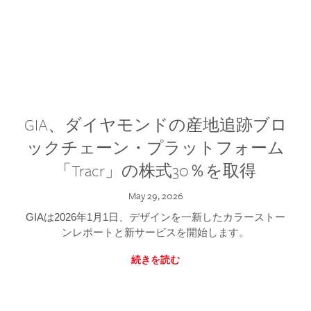
GIA、ダイヤモンドの産地追跡ブロ
ックチェーン・プラットフォーム
「Tracr」の株式30％を取得
May 29, 2026
GIAは2026年1月1日、デザインを一新したカラーストー
ンレポートと新サービスを開始します。
続きを読む