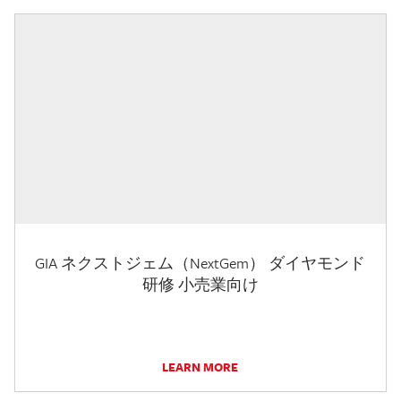
GIA ネクストジェム（NextGem） ダイヤモンド
研修 小売業向け
LEARN MORE