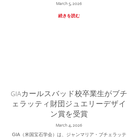
March 5, 2026
続きを読む
GIAカールスバッド校卒業生がブチ
ェラッティ財団ジュエリーデザイ
ン賞を受賞
March 4, 2026
GIA（米国宝石学会）は、ジャンマリア・ブチェラッテ