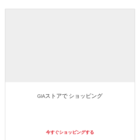
GIAストアで ショッピング
今すぐショッピングする