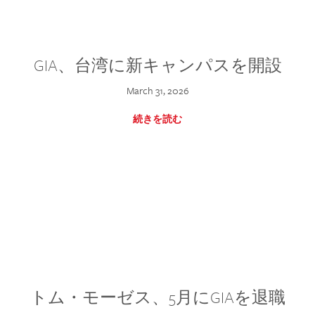
GIA、台湾に新キャンパスを開設
March 31, 2026
続きを読む
トム・モーゼス、5月にGIAを退職