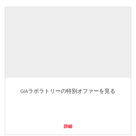
GIAラボラトリーの特別オファーを見る
詳細