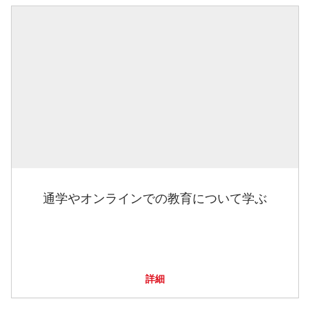
通学やオンラインでの教育について学ぶ
詳細